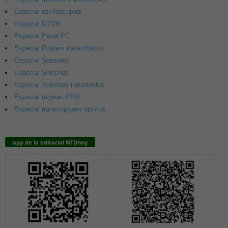
Especial osciloscopios
Especial OTDR
Especial Panel PC
Especial Routers inalámbricos
Especial Sensores
Especial Switches
Especial Switches industriales
Especial tarjetas CPU
Especial transceptores ópticos
app de la editorial NTDhoy