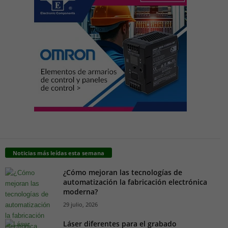
Noticias más leídas esta semana
¿Cómo mejoran las tecnologías de
automatización la fabricación electrónica
moderna?
29 julio, 2026
Láser diferentes para el grabado