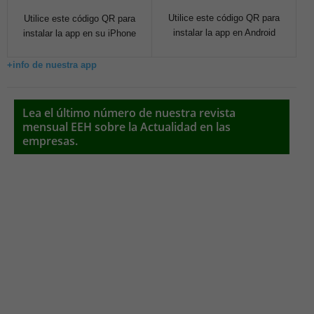
Utilice este código QR para
Utilice este código QR para
instalar la app en Android
instalar la app en su iPhone
+info de nuestra app
Lea el último número de nuestra revista
mensual EEH sobre la Actualidad en las
empresas.