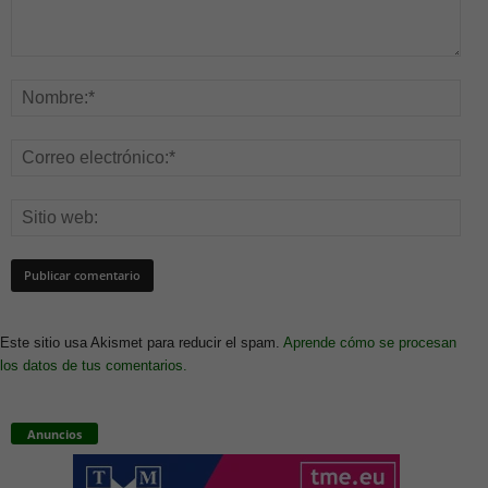
Este sitio usa Akismet para reducir el spam.
Aprende cómo se procesan
los datos de tus comentarios.
Anuncios