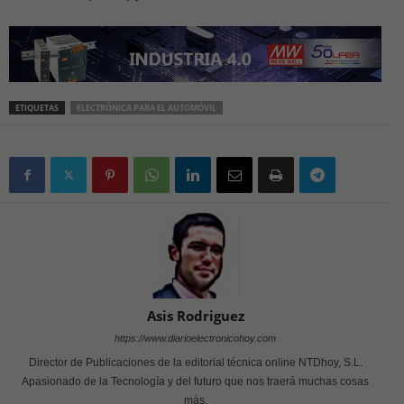
ETIQUETAS
ELECTRÓNICA PARA EL AUTOMÓVIL
Asis Rodriguez
https://www.diarioelectronicohoy.com
Director de Publicaciones de la editorial técnica online NTDhoy, S.L.
Apasionado de la Tecnología y del futuro que nos traerá muchas cosas
más.