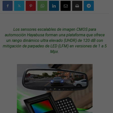
Los
sensores
escalables de imagen CMOS para
automoción
Hayabusa forman una plataforma que ofrece
un rango dinámico ultra elevado (UHDR) de 120 dB con
mitigación de parpadeo de
LED
(LFM) en versiones de 1 a 5
Mpx.