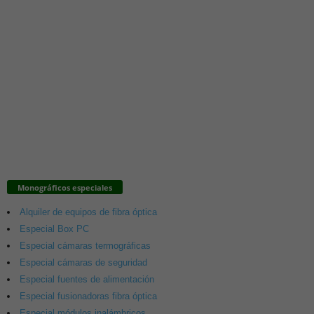
Monográficos especiales
Alquiler de equipos de fibra óptica
Especial Box PC
Especial cámaras termográficas
Especial cámaras de seguridad
Especial fuentes de alimentación
Especial fusionadoras fibra óptica
Especial módulos inalámbricos