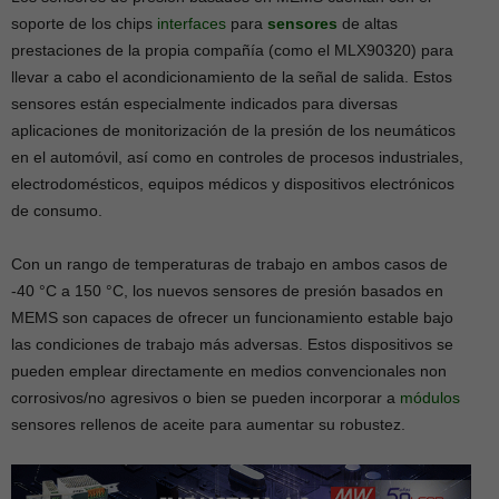
soporte de los chips
interfaces
para
sensores
de altas
prestaciones de la propia compañía (como el MLX90320) para
llevar a cabo el acondicionamiento de la señal de salida. Estos
sensores están especialmente indicados para diversas
aplicaciones de monitorización de la presión de los neumáticos
en el automóvil, así como en controles de procesos industriales,
electrodomésticos, equipos médicos y dispositivos electrónicos
de consumo.
Con un rango de temperaturas de trabajo en ambos casos de
-40 °C a 150 °C, los nuevos sensores de presión basados en
MEMS son capaces de ofrecer un funcionamiento estable bajo
las condiciones de trabajo más adversas. Estos dispositivos se
pueden emplear directamente en medios convencionales non
corrosivos/no agresivos o bien se pueden incorporar a
módulos
sensores rellenos de aceite para aumentar su robustez.