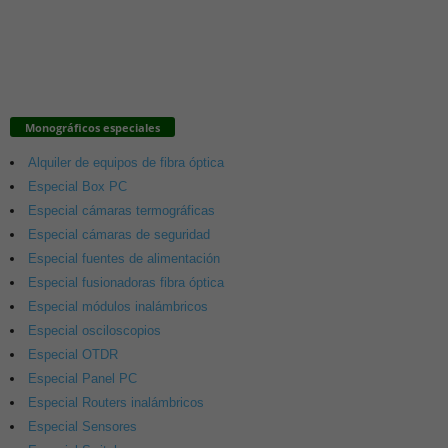
Monográficos especiales
Alquiler de equipos de fibra óptica
Especial Box PC
Especial cámaras termográficas
Especial cámaras de seguridad
Especial fuentes de alimentación
Especial fusionadoras fibra óptica
Especial módulos inalámbricos
Especial osciloscopios
Especial OTDR
Especial Panel PC
Especial Routers inalámbricos
Especial Sensores