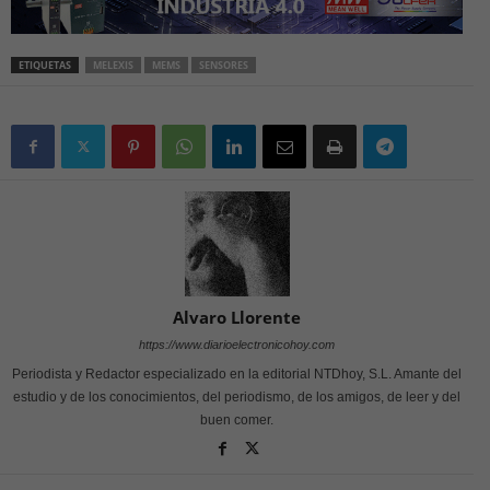
ETIQUETAS
MELEXIS
MEMS
SENSORES
Alvaro Llorente
https://www.diarioelectronicohoy.com
Periodista y Redactor especializado en la editorial NTDhoy, S.L. Amante del
estudio y de los conocimientos, del periodismo, de los amigos, de leer y del
buen comer.