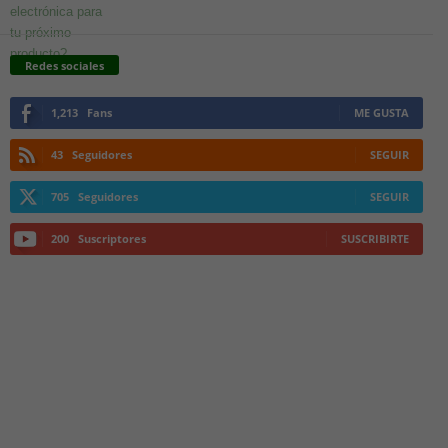
Redes sociales
1,213
Fans
ME GUSTA
43
Seguidores
SEGUIR
705
Seguidores
SEGUIR
200
Suscriptores
SUSCRIBIRTE