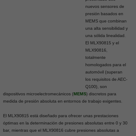
nuevos sensores de
presión basados en
MEMS que combinan
una alta sensibilidad y
una sólida linealidad.
El MLX90815 y el
MLX90816,
totalmente
homologados para el
automóvil (superan
los requisitos de AEC-
Q100), son
dispositivos microelectromecánicos (
MEMS
) discretos para
medida de presión absoluta en entornos de trabajo exigentes.
El MLX90815 está diseñado para ofrecer unas prestaciones
óptimas en la determinación de presiones absolutas entre 0 y 30
bar, mientras que el MLX90816 cubre presiones absolutas a