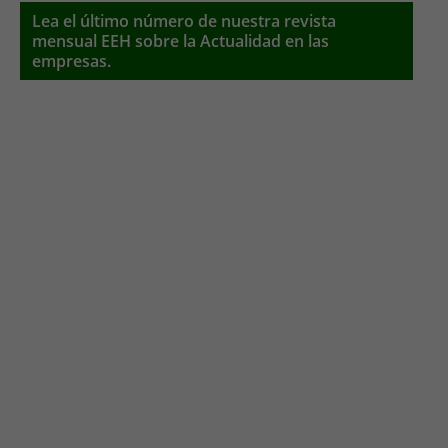
Lea el último número de nuestra revista
mensual EEH sobre la Actualidad en las
empresas.