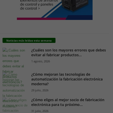
Noticias más leídas esta semana
¿Cuáles son los mayores errores que debes
evitar al fabricar productos...
1 agosto, 2026
¿Cómo mejoran las tecnologías de
automatización la fabricación electrónica
moderna?
29 julio, 2026
¿Cómo eliges al mejor socio de fabricación
electrónica para tu próximo...
31 julio, 2026