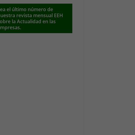
ea el último número de
uestra revista mensual EEH
obre la Actualidad en las
mpresas.