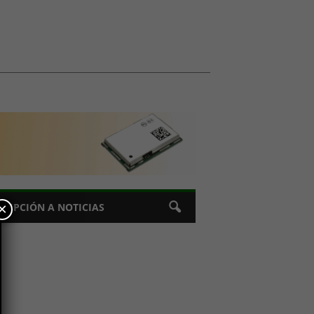
×
CRIPCIÓN A NOTICIAS