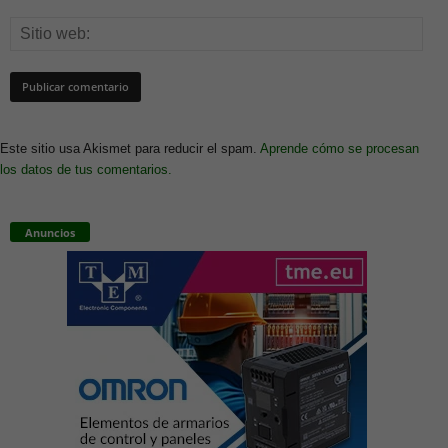
Este sitio usa Akismet para reducir el spam.
Aprende cómo se procesan
los datos de tus comentarios.
Anuncios