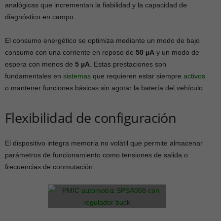
analógicas que incrementan la fiabilidad y la capacidad de
diagnóstico en campo.
El consumo energético se optimiza mediante un modo de bajo
consumo con una corriente en reposo de
50 µA
y un modo de
espera con menos de
5 µA
. Estas prestaciones son
fundamentales en
sistemas
que requieren estar siempre
activos
o mantener funciones básicas sin agotar la batería del vehículo.
Flexibilidad de configuración
El dispositivo integra memoria no volátil que permite almacenar
parámetros de funcionamiento como tensiones de salida o
frecuencias de conmutación.