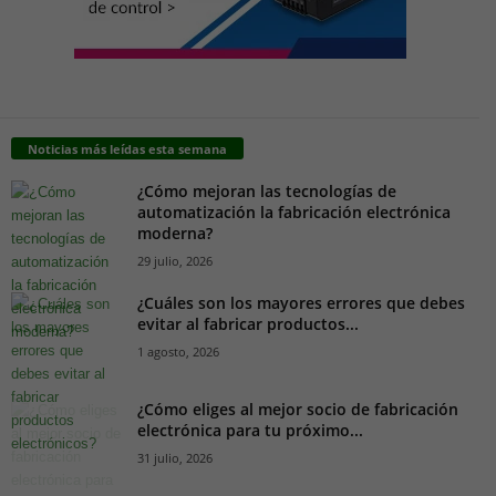
Noticias más leídas esta semana
¿Cómo mejoran las tecnologías de
automatización la fabricación electrónica
moderna?
29 julio, 2026
¿Cuáles son los mayores errores que debes
evitar al fabricar productos...
1 agosto, 2026
¿Cómo eliges al mejor socio de fabricación
electrónica para tu próximo...
31 julio, 2026