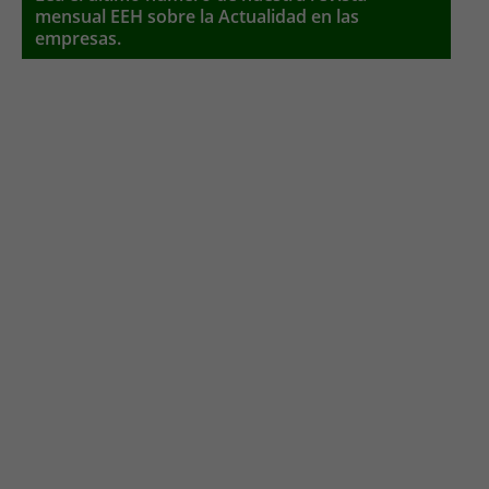
mensual EEH sobre la Actualidad en las
empresas.