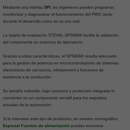
Mediante una interfaz
SPI
, los ingenieros pueden programar,
monitorizar y diagnosticar el funcionamiento del PMIC tanto
durante el desarrollo como en su uso real.
La tarjeta de evaluación STEVAL-SPSA068 facilita la validación
del componente en entornos de laboratorio.
Gracias a estas características, el SPSA068 resulta adecuado
para la gestión de potencia en microcontroladores de sistemas
electrónicos de carrocería, infotainment y funciones de
asistencia a la conducción.
Su tamaño reducido, bajo consumo y protección integrada lo
convierten en un componente versátil para los requisitos
actuales de la automoción.
Si te interesan este tipo de productos, en nuestro monográfico
Especial
Fuentes de alimentación
puedes encontrar