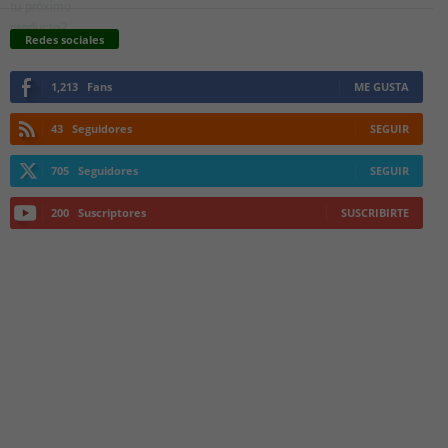
Redes sociales
1,213
Fans
ME GUSTA
43
Seguidores
SEGUIR
705
Seguidores
SEGUIR
200
Suscriptores
SUSCRIBIRTE