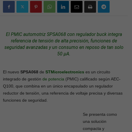
El PMIC automotriz SPSA068 con regulador buck integra
referencia de tensión de alta precisión, funciones de
seguridad
avanzadas y un consumo en reposo de tan solo
50 µA.
El nuevo
SPSA068
de
STMicroelectronics
es un circuito
integrado de gestión
de potencia
(PMIC) calificado según AEC-
Q100, que combina en un único encapsulado un regulador
reductor de tensión, una referencia de voltaje precisa y diversas
funciones de seguridad.
Se presenta como
una solución
compacta y