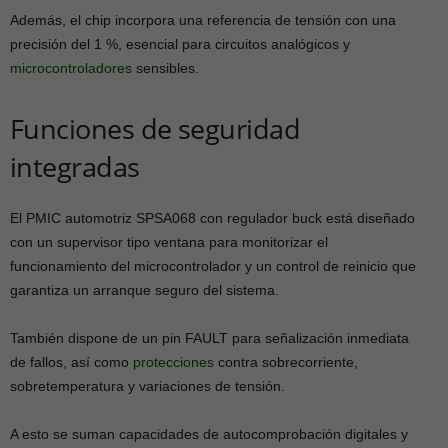
Además, el chip incorpora una referencia de tensión con una
precisión del 1 %, esencial para circuitos analógicos y
microcontroladores
sensibles.
Funciones de seguridad
integradas
El PMIC automotriz SPSA068 con regulador buck está diseñado
con un supervisor tipo ventana para monitorizar el
funcionamiento del microcontrolador y un control de reinicio que
garantiza un arranque seguro del sistema.
También dispone de un pin FAULT para señalización inmediata
de fallos, así como
protecciones
contra sobrecorriente,
sobretemperatura y variaciones de tensión.
A esto se suman capacidades de autocomprobación digitales y