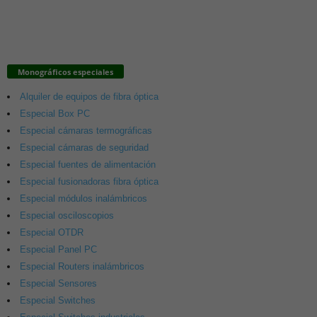
Monográficos especiales
Alquiler de equipos de fibra óptica
Especial Box PC
Especial cámaras termográficas
Especial cámaras de seguridad
Especial fuentes de alimentación
Especial fusionadoras fibra óptica
Especial módulos inalámbricos
Especial osciloscopios
Especial OTDR
Especial Panel PC
Especial Routers inalámbricos
Especial Sensores
Especial Switches