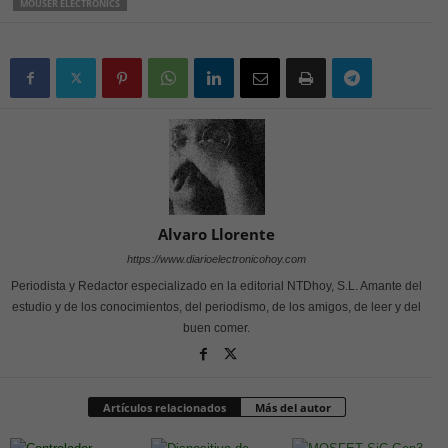
MOUSER ELECTRONICS
Alvaro Llorente
https://www.diarioelectronicohoy.com
Periodista y Redactor especializado en la editorial NTDhoy, S.L. Amante del
estudio y de los conocimientos, del periodismo, de los amigos, de leer y del
buen comer.
Artículos relacionados
Más del autor