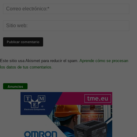
Este sitio usa Akismet para reducir el spam.
Aprende cómo se procesan
los datos de tus comentarios.
Anuncios