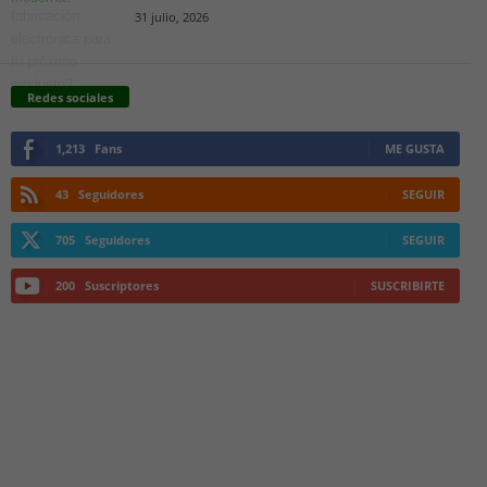
31 julio, 2026
Redes sociales
1,213
Fans
ME GUSTA
43
Seguidores
SEGUIR
705
Seguidores
SEGUIR
200
Suscriptores
SUSCRIBIRTE