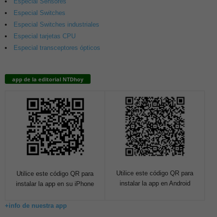
Especial Sensores
Especial Switches
Especial Switches industriales
Especial tarjetas CPU
Especial transceptores ópticos
app de la editorial NTDhoy
Utilice este código QR para
Utilice este código QR para
instalar la app en Android
instalar la app en su iPhone
+info de nuestra app