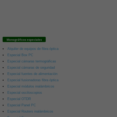
Monográficos especiales
Alquiler de equipos de fibra óptica
Especial Box PC
Especial cámaras termográficas
Especial cámaras de seguridad
Especial fuentes de alimentación
Especial fusionadoras fibra óptica
Especial módulos inalámbricos
Especial osciloscopios
Especial OTDR
Especial Panel PC
Especial Routers inalámbricos