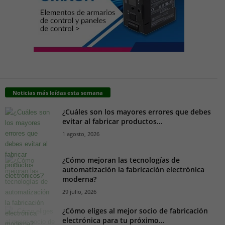
Noticias más leídas esta semana
¿Cuáles son los mayores errores que debes
evitar al fabricar productos...
1 agosto, 2026
¿Cómo mejoran las tecnologías de
automatización la fabricación electrónica
moderna?
29 julio, 2026
¿Cómo eliges al mejor socio de fabricación
electrónica para tu próximo...