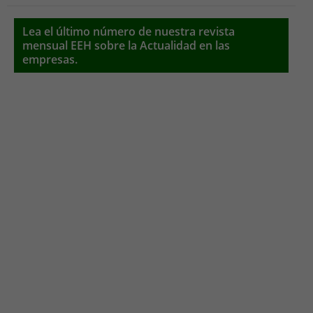
Lea el último número de nuestra revista
mensual EEH sobre la Actualidad en las
empresas.