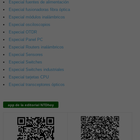
Especial fuentes de alimentación
Especial fusionadoras fibra óptica
Especial módulos inalámbricos
Especial osciloscopios
Especial OTDR
Especial Panel PC
Especial Routers inalámbricos
Especial Sensores
Especial Switches
Especial Switches industriales
Especial tarjetas CPU
Especial transceptores ópticos
app de la editorial NTDhoy