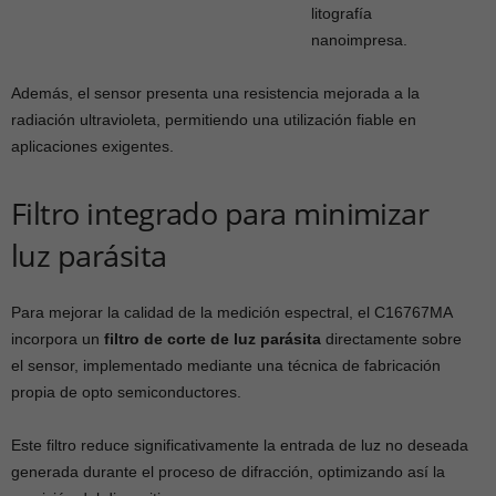
litografía
nanoimpresa.
Además, el sensor presenta una resistencia mejorada a la
radiación ultravioleta, permitiendo una utilización fiable en
aplicaciones exigentes.
Filtro integrado para minimizar
luz parásita
Para mejorar la calidad de la medición espectral, el C16767MA
incorpora un
filtro de corte de luz parásita
directamente sobre
el sensor, implementado mediante una técnica de fabricación
propia de opto semiconductores.
Este filtro reduce significativamente la entrada de luz no deseada
generada durante el proceso de difracción, optimizando así la