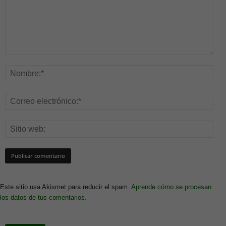
Este sitio usa Akismet para reducir el spam.
Aprende cómo se procesan
los datos de tus comentarios.