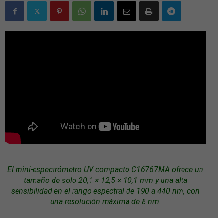
El mini-espectrómetro UV compacto C16767MA ofrece un
tamaño de solo 20,1 × 12,5 × 10,1 mm y una alta
sensibilidad en el rango espectral de 190 a 440 nm, con
una resolución máxima de 8 nm.