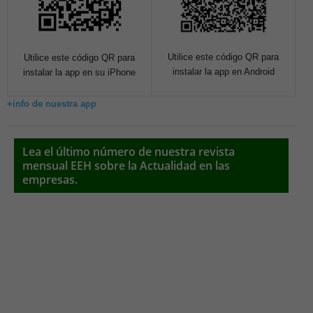
Utilice este código QR para
Utilice este código QR para
instalar la app en Android
instalar la app en su iPhone
+info de nuestra app
Lea el último número de nuestra revista
mensual EEH sobre la Actualidad en las
empresas.