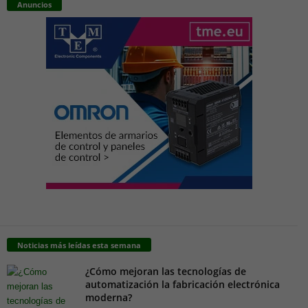
Anuncios
Noticias más leídas esta semana
¿Cómo mejoran las tecnologías de
automatización la fabricación electrónica
moderna?