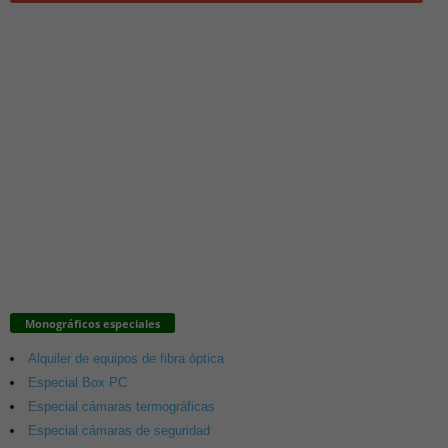
Monográficos especiales
Alquiler de equipos de fibra óptica
Especial Box PC
Especial cámaras termográficas
Especial cámaras de seguridad