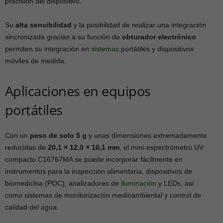
precisión del dispositivo.
Su
alta sensibilidad
y la posibilidad de realizar una integración
sincronizada gracias a su función de
obturador electrónico
permiten su integración en
sistemas
portátiles y dispositivos
móviles de medida.
Aplicaciones en equipos
portátiles
Con un
peso de solo 5 g
y unas dimensiones extremadamente
reducidas de
20,1 × 12,5 × 10,1 mm
, el mini-espectrómetro UV
compacto C16767MA se puede incorporar fácilmente en
instrumentos para la inspección alimentaria, dispositivos de
biomedicina (POC), analizadores de
iluminación
y LEDs, así
como sistemas de monitorización medioambiental y control de
calidad del agua.