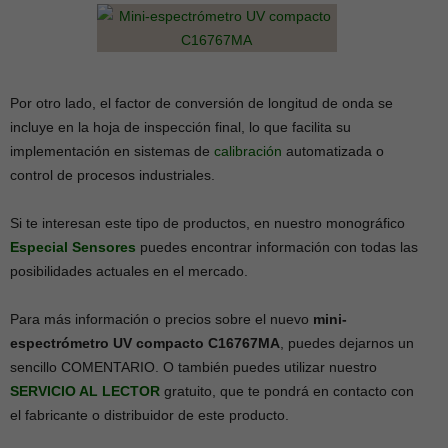
Por otro lado, el factor de conversión de longitud de onda se
incluye en la hoja de inspección final, lo que facilita su
implementación en sistemas de
calibración
automatizada o
control de procesos industriales.
Si te interesan este tipo de productos, en nuestro monográfico
Especial
Sensores
puedes encontrar información con todas las
posibilidades actuales en el mercado.
Para más información o precios sobre el nuevo
mini-
espectrómetro UV compacto C16767MA
, puedes dejarnos un
sencillo COMENTARIO. O también puedes utilizar nuestro
SERVICIO AL LECTOR
gratuito, que te pondrá en contacto con
el fabricante o distribuidor de este producto.