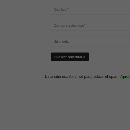
Este sitio usa Akismet para reducir el spam.
Apren