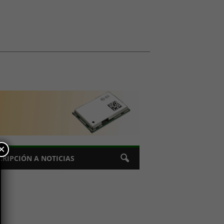
×
CRIPCIÓN A NOTICIAS