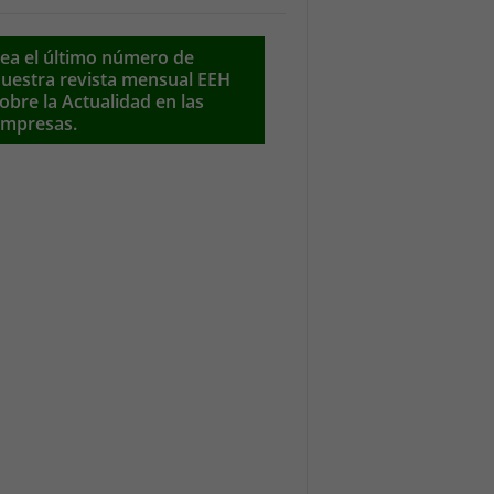
ea el último número de
uestra revista mensual EEH
obre la Actualidad en las
mpresas.