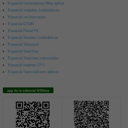
Especial fusionadoras fibra óptica
Especial módulos inalámbricos
Especial osciloscopios
Especial OTDR
Especial Panel PC
Especial Routers inalámbricos
Especial Sensores
Especial Switches
Especial Switches industriales
Especial tarjetas CPU
Especial transceptores ópticos
app de la editorial NTDhoy