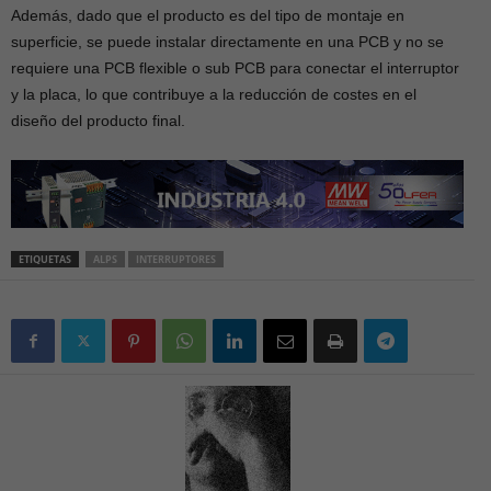
Además, dado que el producto es del tipo de montaje en
superficie, se puede instalar directamente en una PCB y no se
requiere una PCB flexible o sub PCB para conectar el interruptor
y la placa, lo que contribuye a la reducción de costes en el
diseño del producto final.
ETIQUETAS
ALPS
INTERRUPTORES