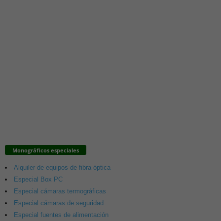
Monográficos especiales
Alquiler de equipos de fibra óptica
Especial Box PC
Especial cámaras termográficas
Especial cámaras de seguridad
Especial fuentes de alimentación