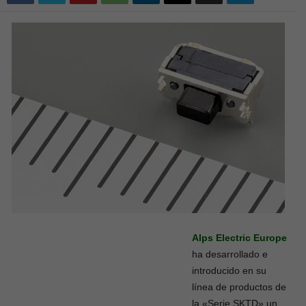
Alps Electric Europe
ha desarrollado e
introducido en su
línea de productos de
la «Serie SKTD» un