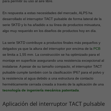
para permitir su uso al aire libre.
En respuesta a estas necesidades del mercado, ALPS ha
desarrollado el interruptor TACT pulsable de forma lateral de la
serie SKTD y lo ha añadido a su línea de productos minuatura,
algo muy requerido en los diseños de productos hoy en día.
La serie SKTD contribuye a productos finales más pequeños y
delgados ya que la altura del interruptor por encima de la
PCB
se limita a 1,55 mm. La construcción se ha optimizado para el
montaje en superficie asegurando una resistencia excepcional al
instalarse. A pesar de su tamaño compacto, el interruptor TACT
pulsable cumple también con la clasificación IP67 para el polvo y
la resistencia al agua debido a una estructura de contacto
herméticamente cerrada creada a través de la aplicación de una
tecnología de ingeniería mecánica patentada
.
Aplicación del interruptor TACT pulsable