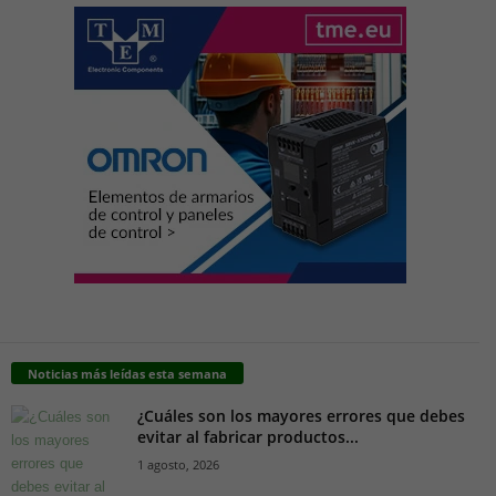
Noticias más leídas esta semana
¿Cuáles son los mayores errores que debes
evitar al fabricar productos...
1 agosto, 2026