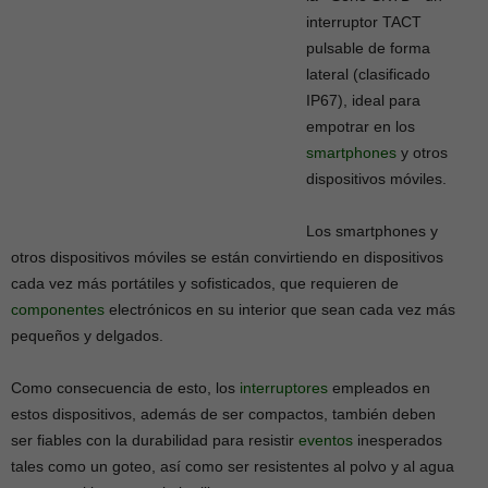
interruptor TACT
pulsable de forma
lateral (clasificado
IP67), ideal para
empotrar en los
smartphones
y otros
dispositivos móviles.
Los smartphones y
otros dispositivos móviles se están convirtiendo en dispositivos
cada vez más portátiles y sofisticados, que requieren de
componentes
electrónicos en su interior que sean cada vez más
pequeños y delgados.
Como consecuencia de esto, los
interruptores
empleados en
estos dispositivos, además de ser compactos, también deben
ser fiables con la durabilidad para resistir
eventos
inesperados
tales como un goteo, así como ser resistentes al polvo y al agua