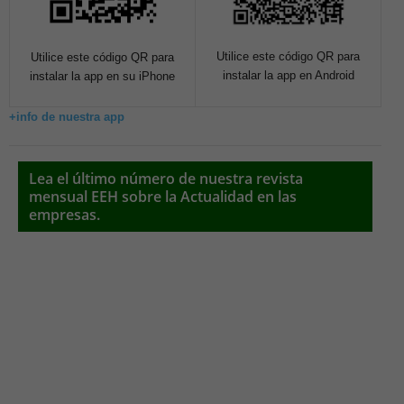
Utilice este código QR para
Utilice este código QR para
instalar la app en Android
instalar la app en su iPhone
+info de nuestra app
Lea el último número de nuestra revista
mensual EEH sobre la Actualidad en las
empresas.