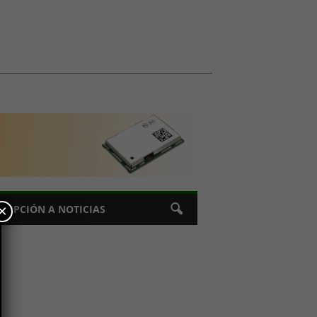
×
CRIPCIÓN A NOTICIAS