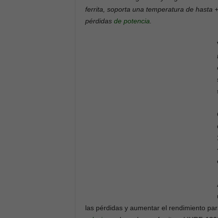
ferrita, soporta una temperatura de hasta
pérdidas
de potencia
.
las pérdidas y aumentar el rendimiento par