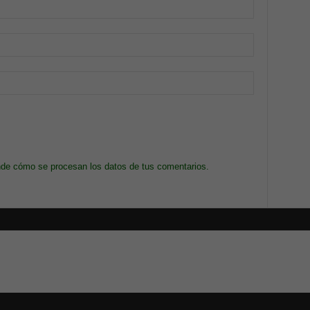
de cómo se procesan los datos de tus comentarios.