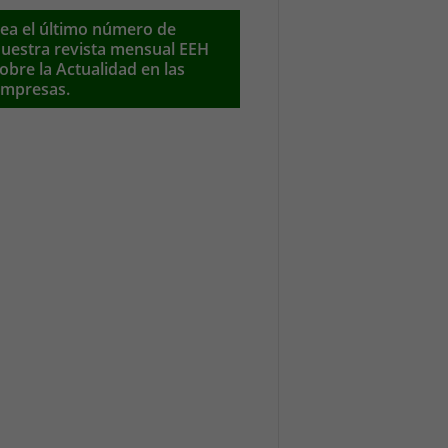
ea el último número de
uestra revista mensual EEH
obre la Actualidad en las
mpresas.