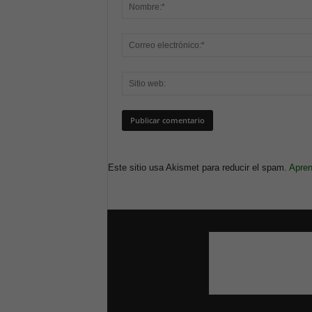
Este sitio usa Akismet para reducir el spam.
Apren