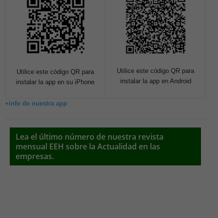
Utilice este código QR para
Utilice este código QR para
instalar la app en Android
instalar la app en su iPhone
+info de nuestra app
Lea el último número de nuestra revista
mensual EEH sobre la Actualidad en las
empresas.