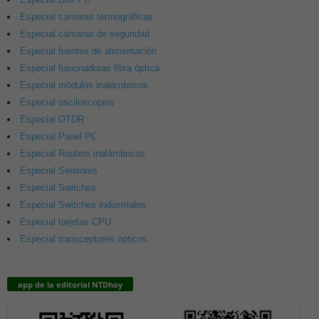
Especial cámaras termográficas
Especial cámaras de seguridad
Especial fuentes de alimentación
Especial fusionadoras fibra óptica
Especial módulos inalámbricos
Especial osciloscopios
Especial OTDR
Especial Panel PC
Especial Routers inalámbricos
Especial Sensores
Especial Switches
Especial Switches industriales
Especial tarjetas CPU
Especial transceptores ópticos
app de la editorial NTDhoy