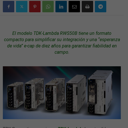
El modelo
TDK-Lambda
RWS50B tiene un formato
compacto para simplificar su integración y una “esperanza
de vida” e-cap de diez años para garantizar fiabilidad en
campo.