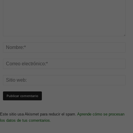
Este sitio usa Akismet para reducir el spam.
Aprende cómo se procesan
los datos de tus comentarios.