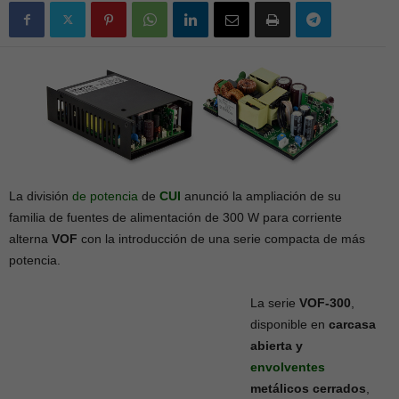
La división
de potencia
de
CUI
anunció la ampliación de su
familia de fuentes de alimentación de 300 W para corriente
alterna
VOF
con la introducción de una serie compacta de más
potencia.
La serie
VOF-300
,
disponible en
carcasa
abierta y
envolventes
metálicos cerrados
,