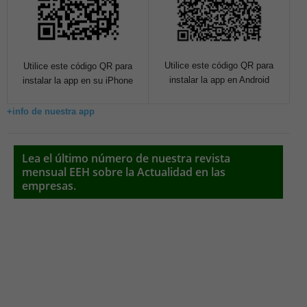
Utilice este código QR para
Utilice este código QR para
instalar la app en Android
instalar la app en su iPhone
+info de nuestra app
Lea el último número de nuestra revista
mensual EEH sobre la Actualidad en las
empresas.