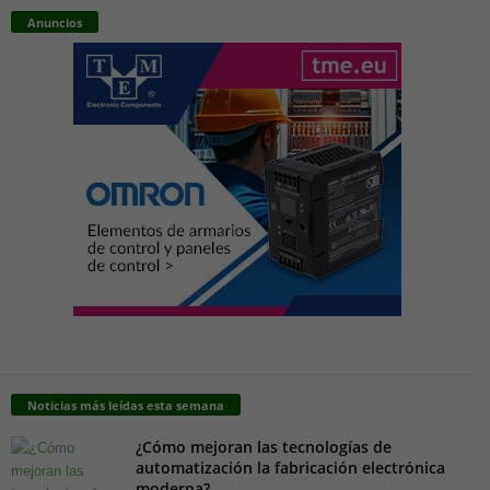
Anuncios
Noticias más leídas esta semana
¿Cómo mejoran las tecnologías de
automatización la fabricación electrónica
moderna?