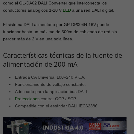
como el GL-DA02 DALI Converter que interconecta los
conductores analógicos 1-10 V
LED
a una red DALI digital.
El sistema DALI alimentado por GP-DP004N-16V puede
funcionar hasta un máximo de 300m de cableado de red sin
perder más de 2 V en una sola línea.
Características técnicas de la fuente de
alimentación de 200 mA
Entrada CA Universal 100–240 V CA.
Funcionamiento de voltaje constante.
Adecuado para la aplicación bus DALI.
Protecciones
contra: OCP / SCP.
Compatible con el estándar DALI IEC62386.