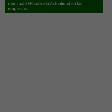
mensual EEH sobre la Actualidad en las
empresas.