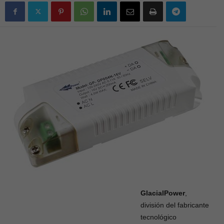
GlacialPower
,
división del fabricante
tecnológico