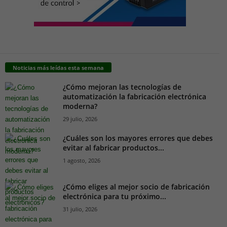
Noticias más leídas esta semana
¿Cómo mejoran las tecnologías de
automatización la fabricación electrónica
moderna?
29 julio, 2026
¿Cuáles son los mayores errores que debes
evitar al fabricar productos...
1 agosto, 2026
¿Cómo eliges al mejor socio de fabricación
electrónica para tu próximo...
31 julio, 2026