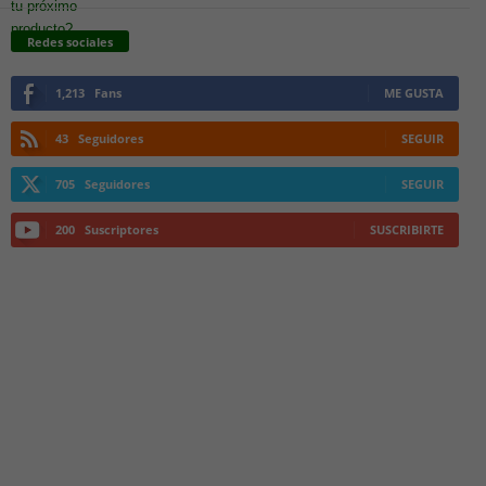
Redes sociales
1,213
Fans
ME GUSTA
43
Seguidores
SEGUIR
705
Seguidores
SEGUIR
200
Suscriptores
SUSCRIBIRTE