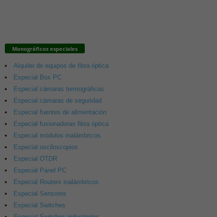
Monográficos especiales
Alquiler de equipos de fibra óptica
Especial Box PC
Especial cámaras termográficas
Especial cámaras de seguridad
Especial fuentes de alimentación
Especial fusionadoras fibra óptica
Especial módulos inalámbricos
Especial osciloscopios
Especial OTDR
Especial Panel PC
Especial Routers inalámbricos
Especial Sensores
Especial Switches
Especial Switches industriales