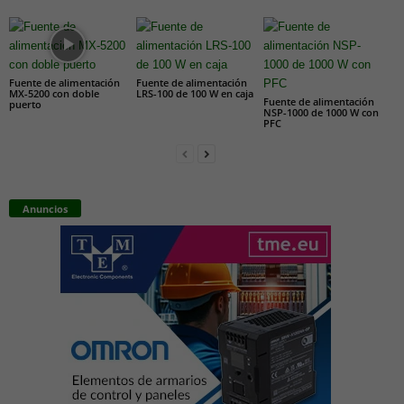
Fuente de alimentación
Fuente de alimentación
MX-5200 con doble
LRS-100 de 100 W en caja
Fuente de alimentación
puerto
NSP-1000 de 1000 W con
PFC
Anuncios