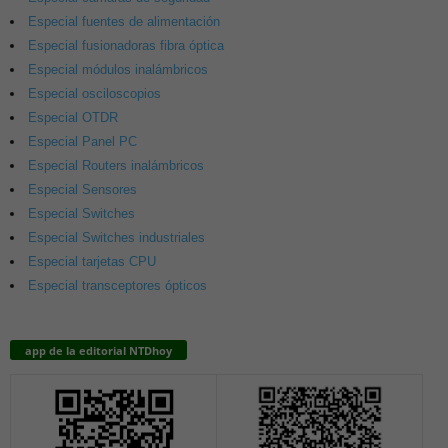
Especial fuentes de alimentación
Especial fusionadoras fibra óptica
Especial módulos inalámbricos
Especial osciloscopios
Especial OTDR
Especial Panel PC
Especial Routers inalámbricos
Especial Sensores
Especial Switches
Especial Switches industriales
Especial tarjetas CPU
Especial transceptores ópticos
app de la editorial NTDhoy