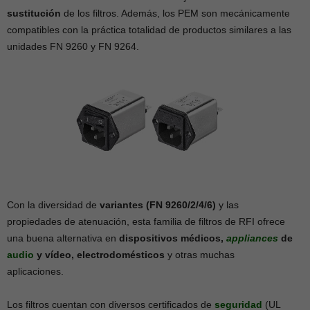
sustitución
de los filtros. Además, los PEM son mecánicamente
compatibles con la práctica totalidad de productos similares a las
unidades FN 9260 y FN 9264.
Con la diversidad de
variantes (FN 9260/2/4/6)
y las
propiedades de atenuación, esta familia de filtros de RFI ofrece
una buena alternativa en
dispositivos médicos,
appliances
de
audio
y vídeo, electrodomésticos
y otras muchas
aplicaciones.
Los filtros cuentan con diversos certificados de
seguridad
(UL