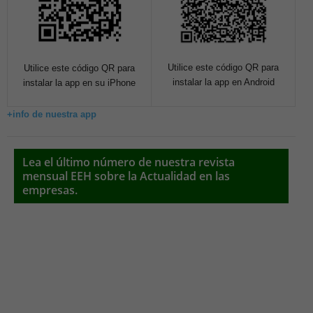
Utilice este código QR para
Utilice este código QR para
instalar la app en Android
instalar la app en su iPhone
+info de nuestra app
Lea el último número de nuestra revista
mensual EEH sobre la Actualidad en las
empresas.