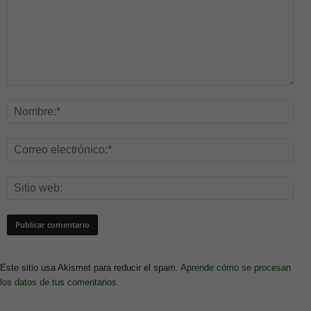
Este sitio usa Akismet para reducir el spam.
Aprende cómo se procesan
los datos de tus comentarios.