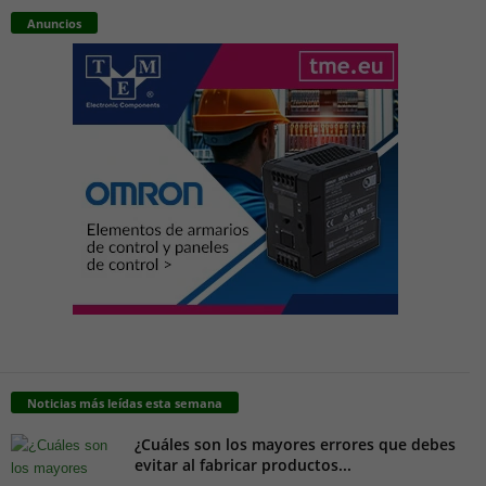
Anuncios
Noticias más leídas esta semana
¿Cuáles son los mayores errores que debes
evitar al fabricar productos...