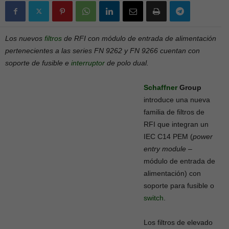
Los nuevos
filtros
de RFI con módulo de entrada de alimentación
pertenecientes a las series FN 9262 y FN 9266 cuentan con
soporte de fusible e
interruptor
de polo dual.
Schaffner
Group
introduce una nueva
familia de filtros de
RFI que integran un
IEC C14 PEM (
power
entry module
–
módulo de entrada de
alimentación) con
soporte para fusible o
switch
.
Los filtros de elevado