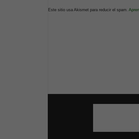
Este sitio usa Akismet para reducir el spam.
Apren