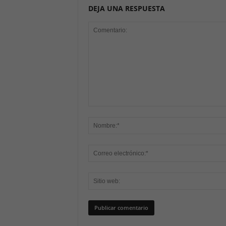
DEJA UNA RESPUESTA