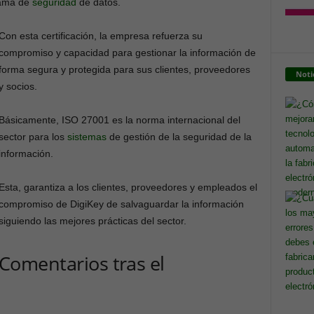
rama de
seguridad
de datos.
Con esta certificación, la empresa refuerza su
compromiso y capacidad para gestionar la información de
forma segura y protegida para sus clientes, proveedores
Noti
y socios.
Básicamente, ISO 27001 es la norma internacional del
sector para los
sistemas
de gestión de la seguridad de la
información.
Esta, garantiza a los clientes, proveedores y empleados el
compromiso de DigiKey de salvaguardar la información
siguiendo las mejores prácticas del sector.
Comentarios tras el