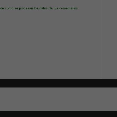
de cómo se procesan los datos de tus comentarios.