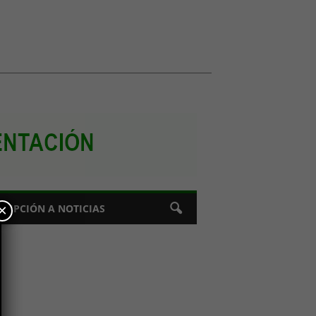
×
CRIPCIÓN A NOTICIAS