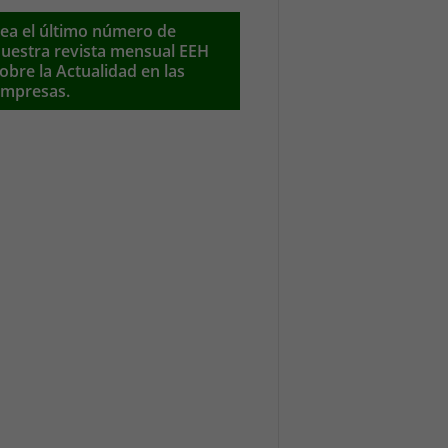
ea el último número de
uestra revista mensual EEH
obre la Actualidad en las
mpresas.