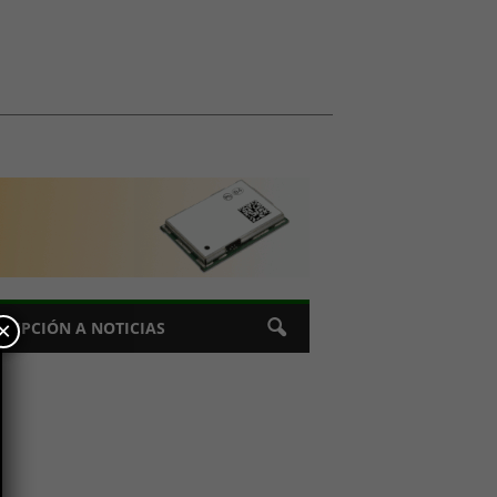
×
CRIPCIÓN A NOTICIAS