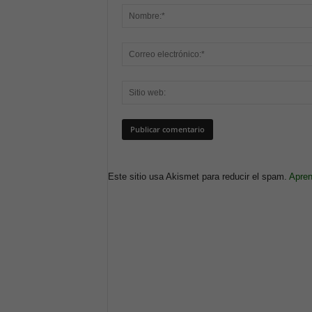
Este sitio usa Akismet para reducir el spam.
Apren