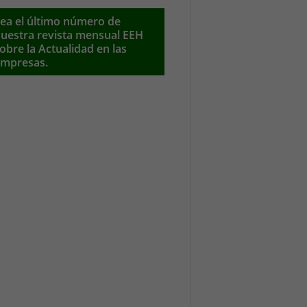
ea el último número de
uestra revista mensual EEH
obre la Actualidad en las
mpresas.