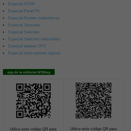
Especial OTDR
Especial Panel PC
Especial Routers inalámbricos
Especial Sensores
Especial Switches
Especial Switches industriales
Especial tarjetas CPU
Especial transceptores ópticos
app de la editorial NTDhoy
Utilice este código QR para
Utilice este código QR para