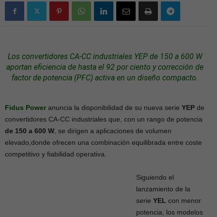
Los
convertidores
CA-CC industriales YEP de 150 a 600 W
aportan eficiencia de hasta el 92 por ciento y corrección de
factor
de potencia
(PFC) activa en un
diseño
compacto.
Fidus Power
anuncia la disponibilidad de su nueva serie
YEP
de
convertidores CA-CC industriales que, con un rango de potencia
de 150 a 600 W
, se dirigen a aplicaciones de volumen
elevado,donde ofrecen una combinación equilibrada entre coste
competitivo y fiabilidad operativa.
Siguiendo el
lanzamiento de la
serie
YEL
con menor
potencia, los modelos