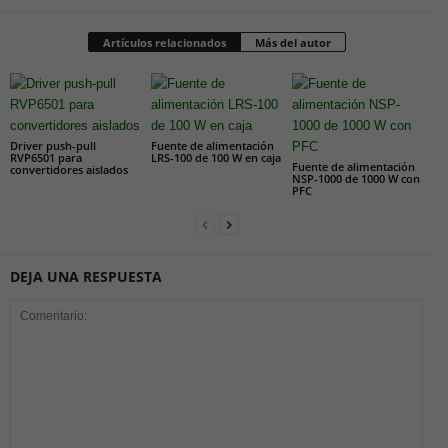
Artículos relacionados
Más del autor
Driver push-pull
Fuente de alimentación
RVP6501 para
LRS-100 de 100 W en caja
Fuente de alimentación
convertidores aislados
NSP-1000 de 1000 W con
PFC
DEJA UNA RESPUESTA