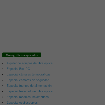
Monográficos especiales
Alquiler de equipos de fibra óptica
Especial Box PC
Especial cámaras termográficas
Especial cámaras de seguridad
Especial fuentes de alimentación
Especial fusionadoras fibra óptica
Especial módulos inalámbricos
Especial osciloscopios