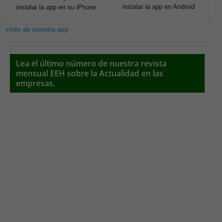
instalar la app en Android
instalar la app en su iPhone
+info de nuestra app
Lea el último número de nuestra revista
mensual EEH sobre la Actualidad en las
empresas.