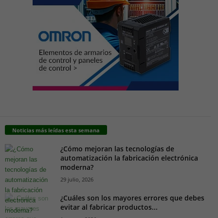
Noticias más leídas esta semana
¿Cómo mejoran las tecnologías de
automatización la fabricación electrónica
moderna?
29 julio, 2026
¿Cuáles son los mayores errores que debes
evitar al fabricar productos...