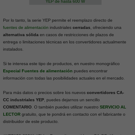
Por lo tanto, la serie YEP permite el reemplazo directo de
fuentes de alimentación
industriales
cerradas
, ofreciendo una
alternativa sólida
en casos de restricciones de plazos de
entrega o limitaciones técnicas en los convertidores actualmente
instalados.
Si te interesa este tipo de productos, en nuestro monográfico
Especial Fuentes de alimentación
puedes encontrar
información con todas las posibilidades actuales en el mercado.
Para más datos o precios sobre los nuevos
convertidores CA-
CC industriales YEP
, puedes dejarnos un sencillo
COMENTARIO
. O también puedes utilizar nuestro
SERVICIO AL
LECTOR
gratuito, que te pondrá en contacto con el fabricante o
distribuidor de este producto.