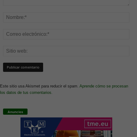
Este sitio usa Akismet para reducir el spam.
Aprende cómo se procesan
los datos de tus comentarios.
Anuncios