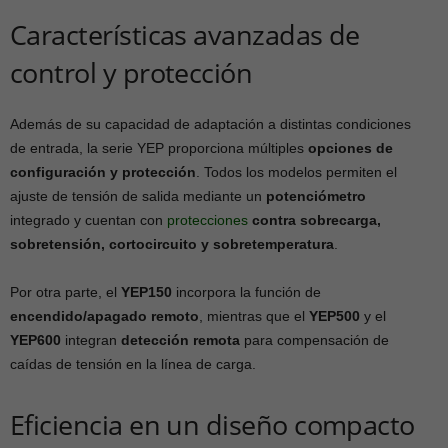
Características avanzadas de
control y protección
Además de su capacidad de adaptación a distintas condiciones
de entrada, la serie YEP proporciona múltiples
opciones de
configuración y protección
. Todos los modelos permiten el
ajuste de tensión de salida mediante un
potenciómetro
integrado y cuentan con
protecciones
contra sobrecarga,
sobretensión, cortocircuito y sobretemperatura
.
Por otra parte, el
YEP150
incorpora la función de
encendido/apagado remoto
, mientras que el
YEP500
y el
YEP600
integran
detección remota
para compensación de
caídas de tensión en la línea de carga.
Eficiencia en un diseño compacto