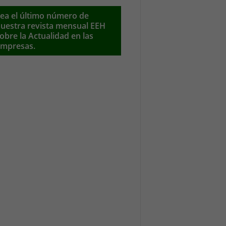
ea el último número de
uestra revista mensual EEH
obre la Actualidad en las
mpresas.