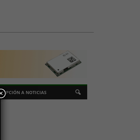
×
CRIPCIÓN A NOTICIAS