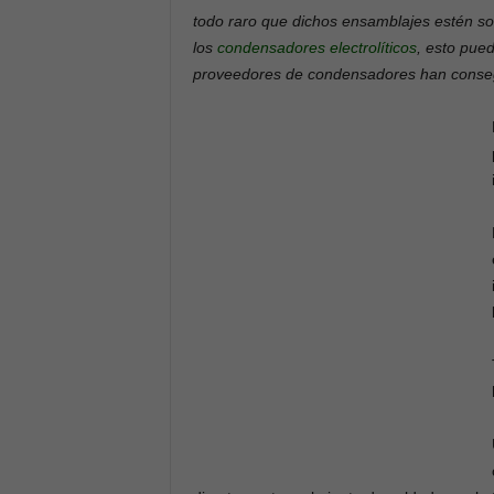
todo raro que dichos ensamblajes estén so
los
condensadores
electrolíticos
, esto pue
proveedores de condensadores han conse