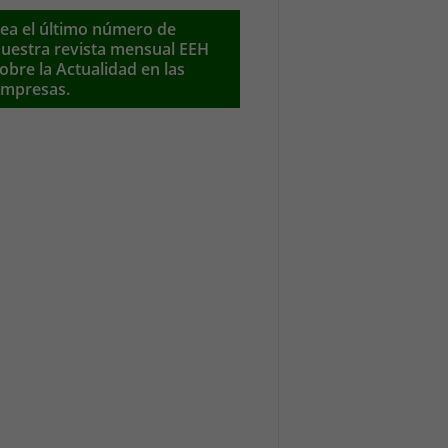
ea el último número de
uestra revista mensual EEH
obre la Actualidad en las
mpresas.