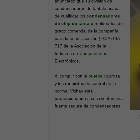
anunciado que su división de
condensadores de tántalo acaba
de cualificar los
condensadores
de chip de tántalo
moldeados de
grado comercial de la compañía
para la especificación (ECIA) EIA-
717 de la Asociación de la
Industria de
Componentes
Electrónicos.
Al cumplir con la
prueba
rigurosa
y los requisitos de control de la
norma, Vishay está
proporcionando a sus clientes una
fuente segura de condensadores