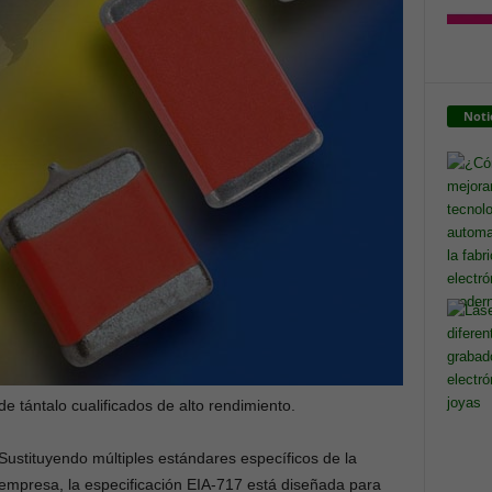
Noti
de tántalo cualificados de alto rendimiento.
Sustituyendo múltiples estándares específicos de la
empresa, la especificación EIA-717 está diseñada para