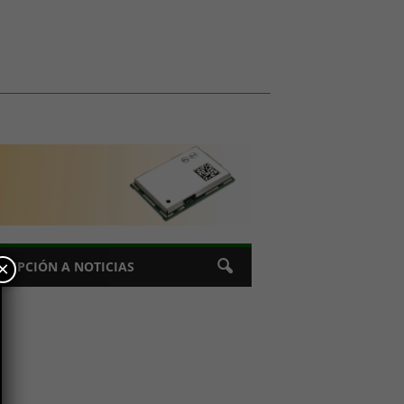
×
CRIPCIÓN A NOTICIAS