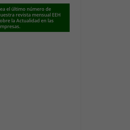
ea el último número de
uestra revista mensual EEH
obre la Actualidad en las
mpresas.