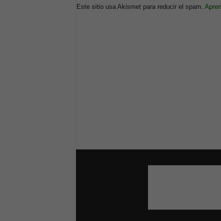
Este sitio usa Akismet para reducir el spam.
Apren