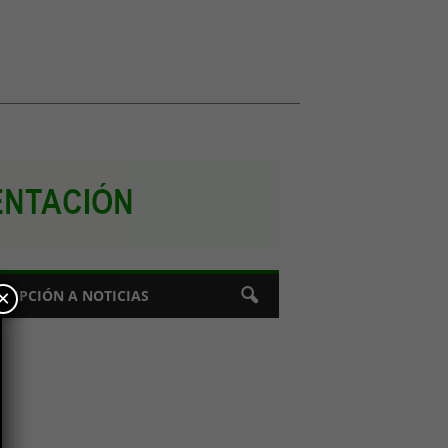
×
CRIPCIÓN A NOTICIAS