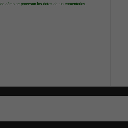
de cómo se procesan los datos de tus comentarios.