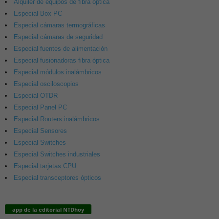
Alquiler de equipos de fibra óptica
Especial Box PC
Especial cámaras termográficas
Especial cámaras de seguridad
Especial fuentes de alimentación
Especial fusionadoras fibra óptica
Especial módulos inalámbricos
Especial osciloscopios
Especial OTDR
Especial Panel PC
Especial Routers inalámbricos
Especial Sensores
Especial Switches
Especial Switches industriales
Especial tarjetas CPU
Especial transceptores ópticos
app de la editorial NTDhoy