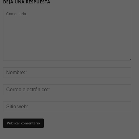
DEJA UNA RESPUESTA