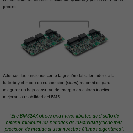
preciso.
Además, las funciones como la gestión del calentador de la
batería y el modo de suspensión (
sleep
) automático para
asegurar un bajo consumo de energía en estado inactivo
mejoran la usabilidad del BMS.
“El c-BMS24X ofrece una mayor libertad de diseño de
batería, minimiza los periodos de inactividad y tiene más
precisión de medida al usar nuestros últimos algoritmos”,