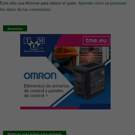
Este sitio usa Akismet para reducir el spam.
Aprende cómo se procesan
los datos de tus comentarios.
Anuncios
Noticias más leídas esta semana