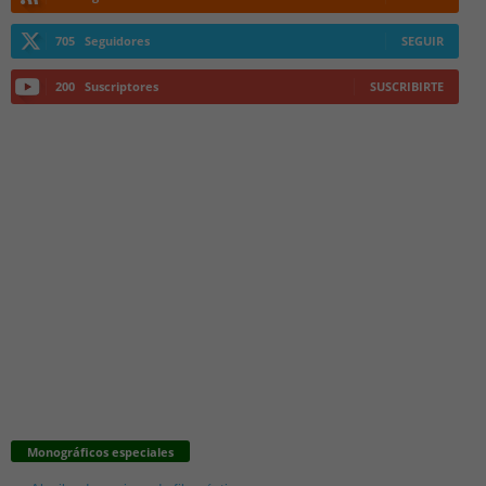
705
Seguidores
SEGUIR
200
Suscriptores
SUSCRIBIRTE
Monográficos especiales