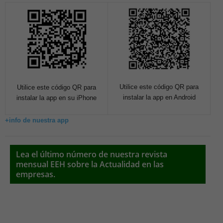
Utilice este código QR para
Utilice este código QR para
instalar la app en Android
instalar la app en su iPhone
+info de nuestra app
Lea el último número de nuestra revista
mensual EEH sobre la Actualidad en las
empresas.