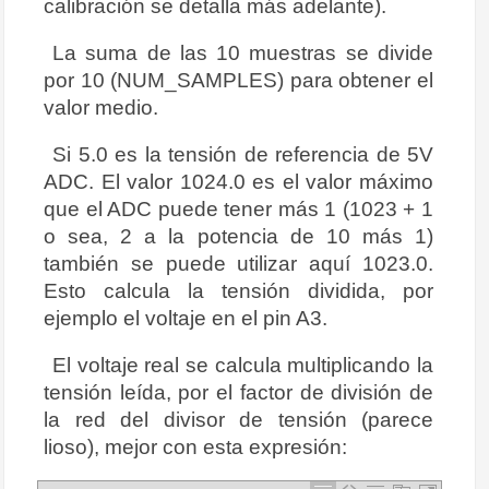
calibración se detalla más adelante).
La suma de las 10 muestras se divide
por 10 (NUM_SAMPLES) para obtener el
valor medio.
Si 5.0 es la tensión de referencia de 5V
ADC. El valor 1024.0 es el valor máximo
que el ADC puede tener más 1 (1023 + 1
o sea, 2 a la potencia de 10 más 1)
también se puede utilizar aquí 1023.0.
Esto calcula la tensión dividida, por
ejemplo el voltaje en el pin A3.
El voltaje real se calcula multiplicando la
tensión leída, por el factor de división de
la red del divisor de tensión (parece
lioso), mejor con esta expresión: