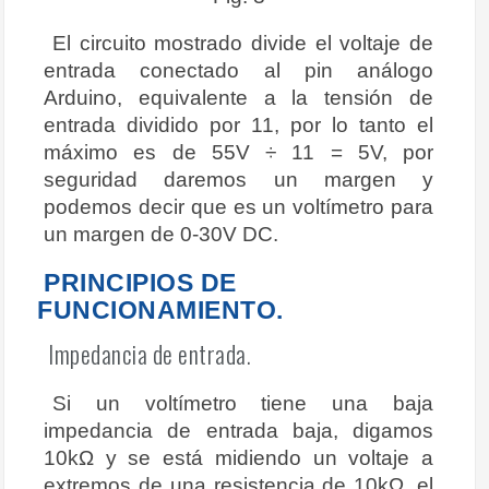
El circuito mostrado divide el voltaje de
entrada conectado al pin análogo
Arduino, equivalente a la tensión de
entrada dividido por 11, por lo tanto el
máximo es de 55V ÷ 11 = 5V, por
seguridad daremos un margen y
podemos decir que es un voltímetro para
un margen de 0-30V DC.
PRINCIPIOS DE
FUNCIONAMIENTO.
Impedancia de entrada.
Si un voltímetro tiene una baja
impedancia de entrada baja, digamos
10kΩ y se está midiendo un voltaje a
extremos de una resistencia de 10kΩ, el