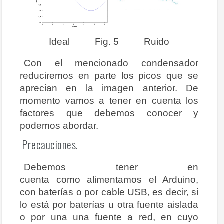
Ideal Fig. 5 Ruido
Con el mencionado condensador
reduciremos en parte los picos que se
aprecian en la imagen anterior. De
momento vamos a tener en cuenta los
factores que debemos conocer y
podemos abordar.
Precauciones.
Debemos tener en
cuenta como alimentamos el Arduino,
con baterías o por cable USB, es decir, si
lo está por baterías u otra fuente aislada
o por una una fuente a red, en cuyo