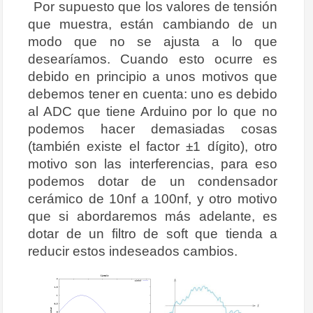
Por supuesto que los valores de tensión
que muestra, están cambiando de un
modo que no se ajusta a lo que
desearíamos. Cuando esto ocurre es
debido en principio a unos motivos que
debemos tener en cuenta: uno es debido
al ADC que tiene Arduino por lo que no
podemos hacer demasiadas cosas
(también existe el factor ±1 dígito), otro
motivo son las interferencias, para eso
podemos dotar de un condensador
cerámico de 10nf a 100nf, y otro motivo
que si abordaremos más adelante, es
dotar de un filtro de soft que tienda a
reducir estos indeseados cambios.