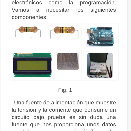
electrónicos como la programación.
Vamos a necesitar los siguientes
componentes:
Fig. 1
Una fuente de alimentación que muestre
la tensión y la corriente que consume un
circuito bajo prueba es sin duda una
fuente que nos proporciona unos datos