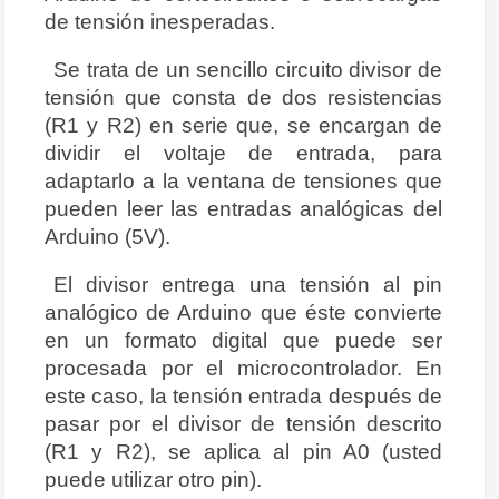
de tensión inesperadas.
Se trata de un sencillo circuito divisor de
tensión que consta de dos resistencias
(R1 y R2) en serie que, se encargan de
dividir el voltaje de entrada, para
adaptarlo a la ventana de tensiones que
pueden leer las entradas analógicas del
Arduino (5V).
El divisor entrega una tensión al pin
analógico de Arduino que éste convierte
en un formato digital que puede ser
procesada por el microcontrolador. En
este caso, la tensión entrada después de
pasar por el divisor de tensión descrito
(R1 y R2), se aplica al pin A0 (usted
puede utilizar otro pin).