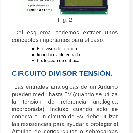
Fig. 2
Del esquema podemos extraer unos
conceptos importantes para el caso:
El divisor de tensión
Impedancia de entrada
Protección de entrada
CIRCUITO DIVISOR TENSIÓN.
Las entradas analógicas de un Arduino
pueden medir hasta 5V (cuando se utiliza
la tensión de referencia analógica
incorporada). Incluso cuando sólo se
conecta a un circuito de 5V, debe utilizar
las resistencias para ayudar a proteger el
Arduino de cortocircuitos o sobrecargas