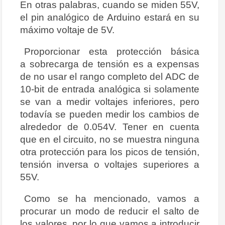
En otras palabras, cuando se miden 55V,
el pin analógico de Arduino estará en su
máximo voltaje de 5V.
Proporcionar esta protección básica
a sobrecarga de tensión es a expensas
de no usar el rango completo del ADC de
10-bit de entrada analógica si solamente
se van a medir voltajes inferiores, pero
todavía se pueden medir los cambios de
alrededor de 0.054V. Tener en cuenta
que en el circuito, no se muestra ninguna
otra protección para los picos de tensión,
tensión inversa o voltajes superiores a
55V.
Como se ha mencionado, vamos a
procurar un modo de reducir el salto de
los valores, por lo que vamos a introducir