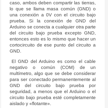
caso, ambos deben compartir las tierras,
lo que se llama masa común (GND) o
una conexión a 0V con el circuito bajo
prueba. Si la conexión de GND del
Arduino se conecta a cualquier otra parte
del circuito bajo prueba excepto GND,
entonces esto es lo mismo que hacer un
cortocircuito de ese punto del circuito a
GND.
El GND del Arduino es como el cable
negativo o común (COM) de un
multímetro, algo que se debe considerar
para ser conectado permanentemente al
GND del circuito bajo prueba por
seguridad, a menos que el Arduino o el
circuito bajo prueba esté completamente
aislado y «flotante».