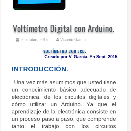
Voltímetro Digital con Arduino.
8 octubre, 2015
Vicente García
VOLTÍMETRO CON LCD.
Creado por V. García. En Sept. 2015.
INTRODUCCIÓN.
Una vez más asumimos que usted tiene
un conocimiento básico adecuado de
electrónica, de los circuitos digitales y
cómo utilizar un Arduino. Ya que el
aprendizaje de la electrónica consiste en
un proceso paso a paso, que comprende
tanto el trabajo con los circuitos