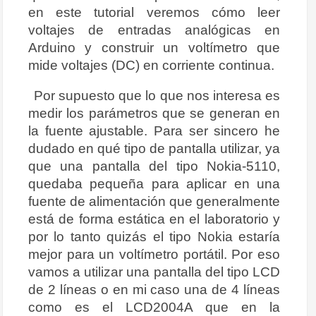
en este tutorial veremos cómo leer
voltajes de entradas analógicas en
Arduino y construir un voltímetro que
mide voltajes (DC) en corriente continua.
Por supuesto que lo que nos interesa es
medir los parámetros que se generan en
la fuente ajustable. Para ser sincero he
dudado en qué tipo de pantalla utilizar, ya
que una pantalla del tipo Nokia-5110,
quedaba pequeña para aplicar en una
fuente de alimentación que generalmente
está de forma estática en el laboratorio y
por lo tanto quizás el tipo Nokia estaría
mejor para un voltímetro portátil. Por eso
vamos a utilizar una pantalla del tipo LCD
de 2 líneas o en mi caso una de 4 líneas
como es el LCD2004A que en la