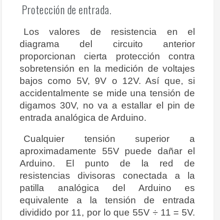
Protección de entrada.
Los valores de resistencia en el
diagrama del circuito anterior
proporcionan cierta protección contra
sobretensión en la medición de voltajes
bajos como 5V, 9V o 12V. Así que, si
accidentalmente se mide una tensión de
digamos 30V, no va a estallar el pin de
entrada analógica de Arduino.
Cualquier tensión superior a
aproximadamente 55V puede dañar el
Arduino. El punto de la red de
resistencias divisoras conectada a la
patilla analógica del Arduino es
equivalente a la tensión de entrada
dividido por 11, por lo que 55V ÷ 11 = 5V.