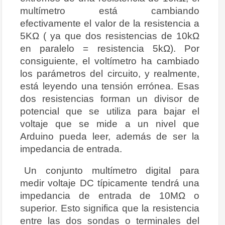
multímetro está cambiando
efectivamente el valor de la resistencia a
5KΩ ( ya que dos resistencias de 10kΩ
en paralelo = resistencia 5kΩ). Por
consiguiente, el voltímetro ha cambiado
los parámetros del circuito, y realmente,
está leyendo una tensión errónea. Esas
dos resistencias forman un divisor de
potencial que se utiliza para bajar el
voltaje que se mide a un nivel que
Arduino pueda leer, además de ser la
impedancia de entrada.
Un conjunto multímetro digital para
medir voltaje DC típicamente tendrá una
impedancia de entrada de 10MΩ o
superior. Esto significa que la resistencia
entre las dos sondas o terminales del