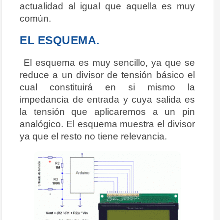
actualidad al igual que aquella es muy
común.
EL ESQUEMA.
El esquema es muy sencillo, ya que se
reduce a un divisor de tensión básico el
cual constituirá en si mismo la
impedancia de entrada y cuya salida es
la tensión que aplicaremos a un pin
analógico. El esquema muestra el divisor
ya que el resto no tiene relevancia.