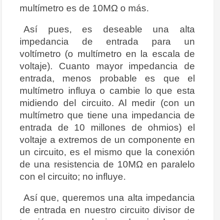
multímetro es de 10MΩ o más.
Así pues, es deseable una alta
impedancia de entrada para un
voltímetro (o multímetro en la escala de
voltaje). Cuanto mayor impedancia de
entrada, menos probable es que el
multímetro influya o cambie lo que esta
midiendo del circuito. Al medir (con un
multímetro que tiene una impedancia de
entrada de 10 millones de ohmios) el
voltaje a extremos de un componente en
un circuito, es el mismo que la conexión
de una resistencia de 10MΩ en paralelo
con el circuito; no influye.
Así que, queremos una alta impedancia
de entrada en nuestro circuito divisor de