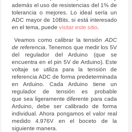
además el uso de resistencias del 1% de
tolerancia o mejores. Lo ideal sería un
ADC mayor de 10Bits, si está interesado
en el tema, puede
visitar este sitio
.
Veamos como calibrar la tensión
ADC
de referencia
. Tenemos que medir los 5V
del regulador del Arduino (que se
encuentra en el pin 5V de Arduino). Este
voltaje se utiliza para la tensión de
referencia ADC de forma predeterminada
en Arduino. Cada Arduino tiene un
regulador de tensión es probable
que sea ligeramente diferente para cada
Arduino, debe ser calibrado de forma
individual. Ahora pongamos el valor real
medido 4.976V en el boceto de la
siguiente manera.