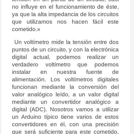
no influye en el funcionamiento de éste,
ya que la alta impedancia de los circuitos
que utilizamos nos hacen fácil este
cometido.»
Un voltímetro mide la tensión entre dos
puntos de un circuito, y con la electrónica
digital actual, podemos realizar un
verdadero voltímetro que podemos
instalar en nuestra fuente de
alimentación. Los voltímetros digitales
funcionan mediante la conversión del
valor analógico leído, a un valor digital
mediante un convertidor analógico a
digital (ADC). Nosotros vamos a utilizar
un Arduino típico tiene varios de estos
convertidores en él, con una precisión
que será suficiente para este cometido,