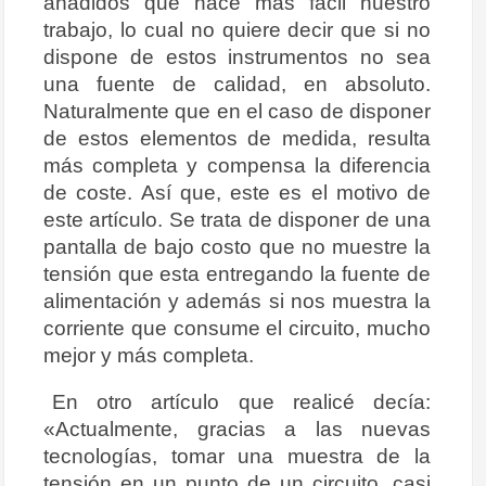
añadidos que hace más fácil nuestro
trabajo, lo cual no quiere decir que si no
dispone de estos instrumentos no sea
una fuente de calidad, en absoluto.
Naturalmente que en el caso de disponer
de estos elementos de medida, resulta
más completa y compensa la diferencia
de coste. Así que, este es el motivo de
este artículo. Se trata de disponer de una
pantalla de bajo costo que no muestre la
tensión que esta entregando la fuente de
alimentación y además si nos muestra la
corriente que consume el circuito, mucho
mejor y más completa.
En otro artículo que realicé decía:
«Actualmente, gracias a las nuevas
tecnologías, tomar una muestra de la
tensión en un punto de un circuito, casi