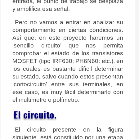
entrada, el punto de trabajo se desplaza
y amplifica esa señal.
Pero no vamos a entrar en analizar su
comportamiento en ciertas condiciones.
Así que, en este proyecto haremos un
‘sencillo circuito’ que nos permita
comprobar el estado de los transistores
MOSFET (tipo IRF630; PH6N60; etc.), en
los cuales es bastante difícil determinar
su estado, salvo cuando estos presentan
‘cortocircuito’ entre sus terminales, en
ese caso, es muy fácil determinarlo con
el multímetro o polímetro.
El circuito.
El circuito presente en la figura
siguiente, está constituido por una etapa