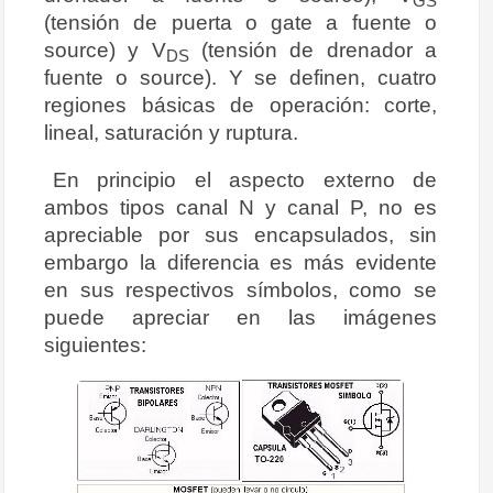
GS
(tensión de puerta o gate a fuente o
source) y V
(tensión de drenador a
DS
fuente o source). Y se definen, cuatro
regiones básicas de operación: corte,
lineal, saturación y ruptura.
En principio el aspecto externo de
ambos tipos canal N y canal P, no es
apreciable por sus encapsulados, sin
embargo la diferencia es más evidente
en sus respectivos símbolos, como se
puede apreciar en las imágenes
siguientes: