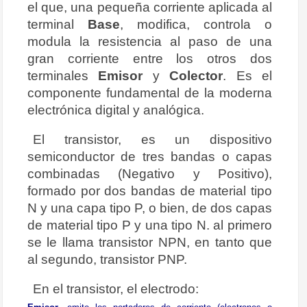
el que, una pequeña corriente aplicada al
terminal
Base
, modifica, controla o
modula la resistencia al paso de una
gran corriente entre los otros dos
terminales
Emisor
y
Colector
. Es el
componente fundamental de la moderna
electrónica digital y analógica.
El transistor, es un dispositivo
semiconductor de tres bandas o capas
combinadas (Negativo y Positivo),
formado por dos bandas de material tipo
N y una capa tipo P, o bien, de dos capas
de material tipo P y una tipo N. al primero
se le llama transistor NPN, en tanto que
al segundo, transistor PNP.
En el transistor, el electrodo: