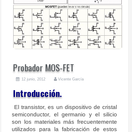
Probador MOS-FET
12 junio, 2012
Vicente García
Introducción.
El transistor, es un dispositivo de cristal
semiconductor, el germanio y el silicio
son los materiales más frecuentemente
utilizados para la fabricación de estos