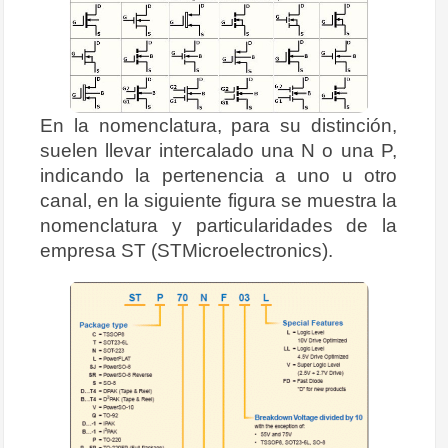
En la nomenclatura, para su distinción,
suelen llevar intercalado una N o una P,
indicando la pertenencia a uno u otro
canal, en la siguiente figura se muestra la
nomenclatura y particularidades de la
empresa ST (STMicroelectronics).