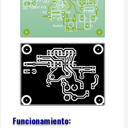
Funcionamiento: