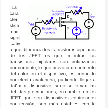
La
cara
cterí
stica
más
signif
icativ
a que diferencia los transistores bipolares
de los JFET es que, mientras los
transistores bipolares son polarizados
por corriente, lo que provoca un aumento
del calor en el dispositivo, es conocido
por efecto avalancha, pudiendo llegar a
dañar al dispositivo, si no se toman las
debidas precauciones, en cambio, en los
JFET que son dispositivos controlados
por tensión, son más estables con la