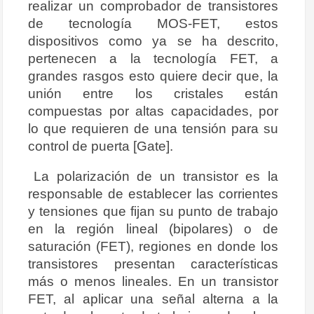
realizar un comprobador de transistores
de tecnología MOS-FET, estos
dispositivos como ya se ha descrito,
pertenecen a la tecnología FET, a
grandes rasgos esto quiere decir que, la
unión entre los cristales están
compuestas por altas capacidades, por
lo que requieren de una tensión para su
control de puerta [Gate].
La polarización de un transistor es la
responsable de establecer las corrientes
y tensiones que fijan su punto de trabajo
en la región lineal (bipolares) o de
saturación (FET), regiones en donde los
transistores presentan características
más o menos lineales. En un transistor
FET, al aplicar una señal alterna a la