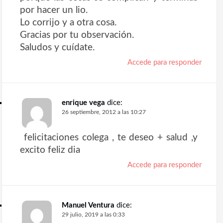
por hacer un lio.
Lo corrijo y a otra cosa.
Gracias por tu observación.
Saludos y cuídate.
Accede para responder
enrique vega
dice:
26 septiembre, 2012 a las 10:27
felicitaciones colega , te deseo + salud ,y
excito feliz dia
Accede para responder
Manuel Ventura
dice:
29 julio, 2019 a las 0:33