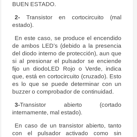
BUEN ESTADO.
2-
Transistor en cortocircuito (mal
estado).
En este caso, se produce el encendido
de ambos LED’s (debido a la presencia
del diodo interno de protección), aun que
si al presionar el pulsador se enciende
fijo un diodoLED Rojo o Verde, indica
que, está en cortocircuito (cruzado). Esto
es lo que se puede determinar con un
buzzer o comprobador de continuidad.
3-
Transistor abierto (cortado
internamente, mal estado).
En caso de un transistor abierto, tanto
con el pulsador activado como sin