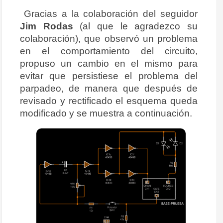
Gracias a la colaboración del seguidor
Jim Rodas
(al que le agradezco su
colaboración), que observó un problema
en el comportamiento del circuito,
propuso un cambio en el mismo para
evitar que persistiese el problema del
parpadeo, de manera que después de
revisado y rectificado el esquema queda
modificado y se muestra a continuación.