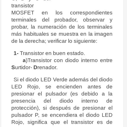
transistor
MOSFET en los correspondientes
terminales del probador, observar y
probar, la numeración de los terminales
más habituales se muestra en la imagen
de la derecha; verificar lo siguiente:
1-
Transistor en buen estado.
a
)Transistor con diodo interno entre
S
urtidor-
D
renador.
Si el diodo LED Verde además del diodo
LED Rojo, se encienden antes de
presionar el pulsador (es debido a la
presencia del diodo interno de
protección), si después de presionar el
pulsador P, se encendiera el diodo LED
Rojo, significa que el transistor es de