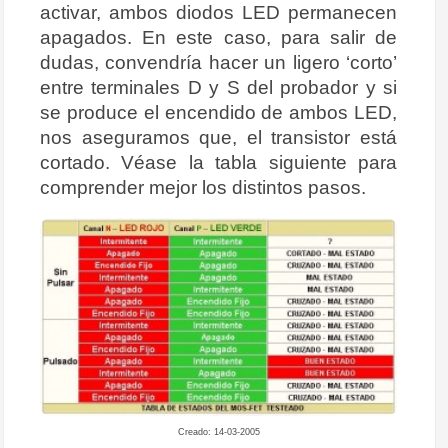
activar, ambos diodos LED permanecen
apagados. En este caso, para salir de
dudas, convendría hacer un ligero ‘corto’
entre terminales D y S del probador y si
se produce el encendido de ambos LED,
nos aseguramos que, el transistor está
cortado. Véase la tabla siguiente para
comprender mejor los distintos pasos.
Creado: 14-03-2005