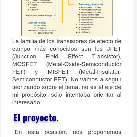
La familia de los transistores de efecto de
campo más conocidos son los JFET
(Junction Field Effect Transistor),
MOSFET (Metal-Oxide-Semiconductor
FET) y MISFET (Metal-Insulator-
Semiconductor FET). No vamos a seguir
teorizando sobre el tema, no es el eje de
mi propósito, sólo intentaba orientar al
interesado.
El proyecto.
En esta ocasión, nos proponemos