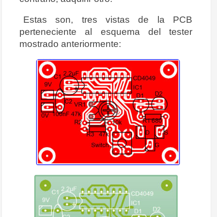
Estas son, tres vistas de la PCB
perteneciente al esquema del tester
mostrado anteriormente: