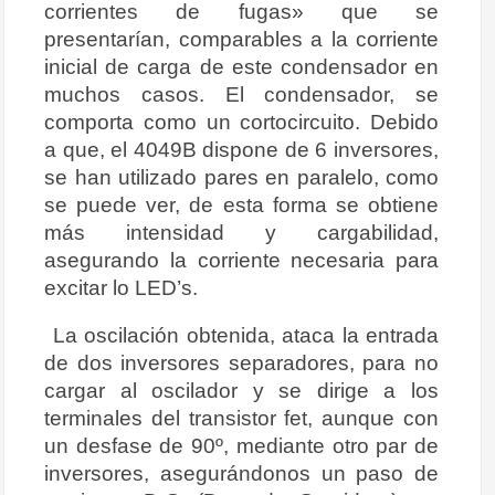
corrientes de fugas» que se
presentarían, comparables a la corriente
inicial de carga de este condensador en
muchos casos. El condensador, se
comporta como un cortocircuito. Debido
a que, el 4049B dispone de 6 inversores,
se han utilizado pares en paralelo, como
se puede ver, de esta forma se obtiene
más intensidad y cargabilidad,
asegurando la corriente necesaria para
excitar lo LED’s.
La oscilación obtenida, ataca la entrada
de dos inversores separadores, para no
cargar al oscilador y se dirige a los
terminales del transistor fet, aunque con
un desfase de 90º, mediante otro par de
inversores, asegurándonos un paso de