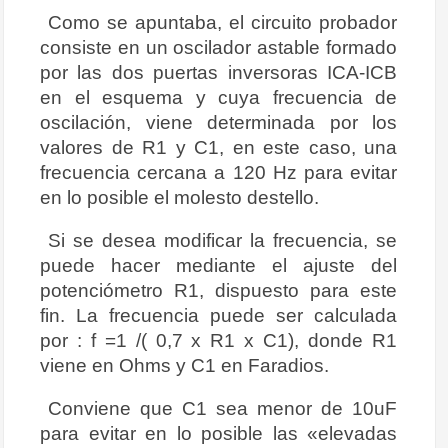
Como se apuntaba, el circuito probador
consiste en un oscilador astable formado
por las dos puertas inversoras ICA-ICB
en el esquema y cuya frecuencia de
oscilación, viene determinada por los
valores de R1 y C1, en este caso, una
frecuencia cercana a 120 Hz para evitar
en lo posible el molesto destello.
Si se desea modificar la frecuencia, se
puede hacer mediante el ajuste del
potenciómetro R1, dispuesto para este
fin. La frecuencia puede ser calculada
por : f =1 /( 0,7 x R1 x C1), donde R1
viene en Ohms y C1 en Faradios.
Conviene que C1 sea menor de 10uF
para evitar en lo posible las «elevadas