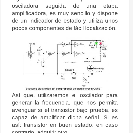
osciladora seguida de una etapa
amplificadora, es muy sencillo y dispone
de un indicador de estado y utiliza unos
pocos componentes de fácil localización.
Así que, utilizaremos el oscilador para
generar la frecuencia, que nos permita
averiguar si el transistor bajo prueba, es
capaz de amplificar dicha señal. Si es
así; transistor en buen estado, en caso
contrario, adquirir otro.