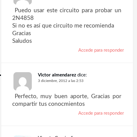
Puedo usar este circuito para probar un
2N4858
Si no es así que circuito me recomienda
Gracias
Saludos
Accede para responder
Victor almendarez
dice:
3 diciembre, 2012 a las 2:53
Perfecto, muy buen aporte, Gracias por
compartir tus conocmientos
Accede para responder