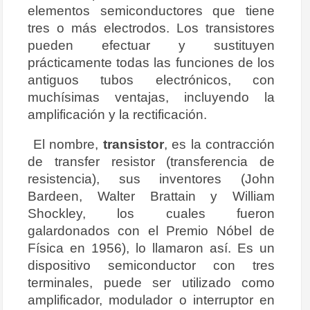
elementos semiconductores que tiene
tres o más electrodos. Los transistores
pueden efectuar y sustituyen
prácticamente todas las funciones de los
antiguos tubos electrónicos, con
muchísimas ventajas, incluyendo la
amplificación y la rectificación.
El nombre,
transistor
, es la contracción
de transfer resistor (transferencia de
resistencia), sus inventores (John
Bardeen, Walter Brattain y William
Shockley, los cuales fueron
galardonados con el Premio Nóbel de
Física en 1956), lo llamaron así. Es un
dispositivo semiconductor con tres
terminales, puede ser utilizado como
amplificador, modulador o interruptor en