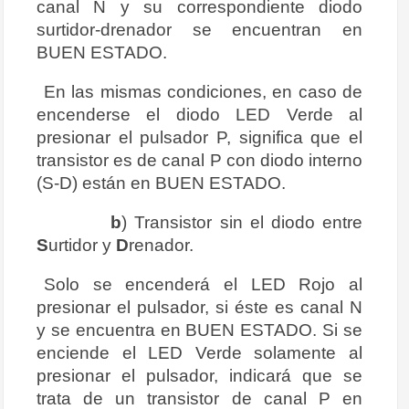
canal N y su correspondiente diodo
surtidor-drenador se encuentran en
BUEN ESTADO.
En las mismas condiciones, en caso de
encenderse el diodo LED Verde al
presionar el pulsador P, significa que el
transistor es de canal P con diodo interno
(S-D) están en BUEN ESTADO.
b
) Transistor sin el diodo entre
S
urtidor y
D
renador.
Solo se encenderá el LED Rojo al
presionar el pulsador, si éste es canal N
y se encuentra en BUEN ESTADO. Si se
enciende el LED Verde solamente al
presionar el pulsador, indicará que se
trata de un transistor de canal P en