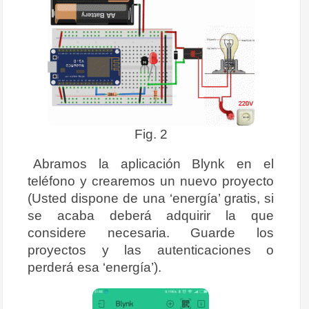
Fig. 2
Abramos la aplicación Blynk en el
teléfono y crearemos un nuevo proyecto
(Usted dispone de una ‘energía’ gratis, si
se acaba deberá adquirir la que
considere necesaria. Guarde los
proyectos y las autenticaciones o
perderá esa ‘energía’).