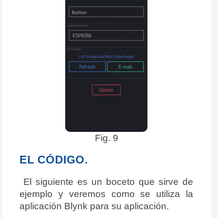
Fig. 9
EL CÓDIGO.
El siguiente es un boceto que sirve de
ejemplo y veremos como se utiliza la
aplicación Blynk para su aplicación.