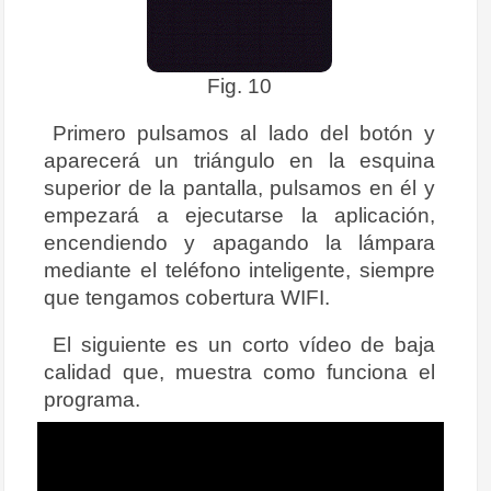
Fig. 10
Primero pulsamos al lado del botón y
aparecerá un triángulo en la esquina
superior de la pantalla, pulsamos en él y
empezará a ejecutarse la aplicación,
encendiendo y apagando la lámpara
mediante el teléfono inteligente, siempre
que tengamos cobertura WIFI.
El siguiente es un corto vídeo de baja
calidad que, muestra como funciona el
programa.