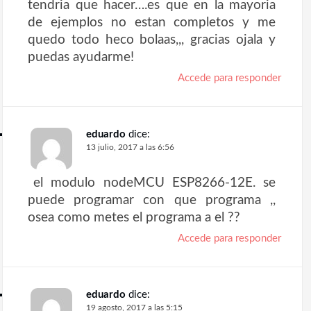
tendria que hacer….es que en la mayoria
de ejemplos no estan completos y me
quedo todo heco bolaas,,, gracias ojala y
puedas ayudarme!
Accede para responder
eduardo
dice:
13 julio, 2017 a las 6:56
el modulo nodeMCU ESP8266-12E. se
puede programar con que programa ,,
osea como metes el programa a el ??
Accede para responder
eduardo
dice:
19 agosto, 2017 a las 5:15