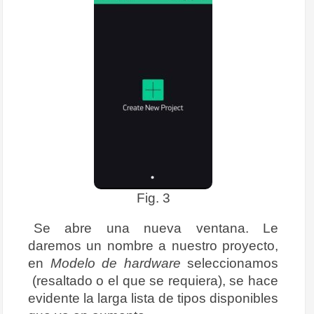
Fig. 3
Se abre una nueva ventana. Le
daremos un nombre a nuestro proyecto,
en
Modelo de hardware
seleccionamos
(resaltado o el que se requiera), se hace
evidente la larga lista de tipos disponibles