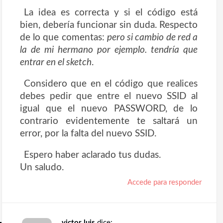
La idea es correcta y si el código está
bien, debería funcionar sin duda. Respecto
de lo que comentas:
pero si cambio de red a
la de mi hermano por ejemplo. tendría que
entrar en el sketch
.
Considero que en el código que realices
debes pedir que entre el nuevo SSID al
igual que el nuevo PASSWORD, de lo
contrario evidentemente te saltará un
error, por la falta del nuevo SSID.
Espero haber aclarado tus dudas.
Un saludo.
Accede para responder
victor luis
dice: