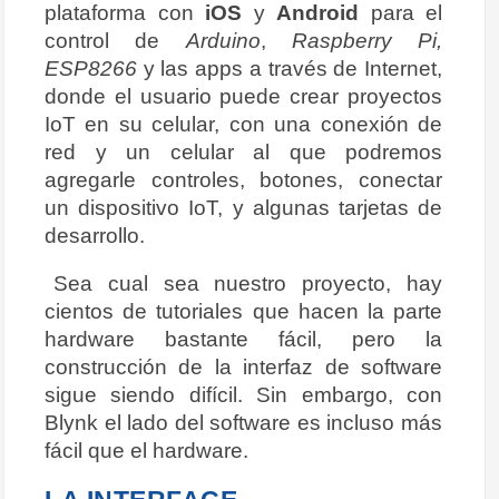
plataforma con
iOS
y
Android
para el
control de
Arduino
,
Raspberry Pi,
ESP8266
y las apps a través de Internet,
donde el usuario puede crear proyectos
IoT en su celular, con una conexión de
red y un celular al que podremos
agregarle controles, botones, conectar
un dispositivo IoT, y algunas tarjetas de
desarrollo.
Sea cual sea nuestro proyecto, hay
cientos de tutoriales que hacen la parte
hardware bastante fácil, pero la
construcción de la interfaz de software
sigue siendo difícil. Sin embargo, con
Blynk el lado del software es incluso más
fácil que el hardware.