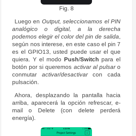
Fig. 8
Luego en
Output, seleccionamos el PIN
analógico o digital, a la derecha
podemos elegir el color del pin de salida
,
según nos interese, en este caso el pin 7
es el GPIO13, usted puede usar el que
quiera. Y el modo
Push
/
Switch
para el
botón por si queremos
activar al pulsar
o
conmutar
activar/desactivar
con cada
pulsación.
Ahora, desplazando la pantalla hacia
arriba, aparecerá la opción refrescar, e-
mail o Delete (con delete perderá
energía).