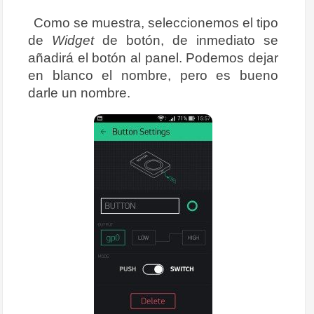
Como se muestra, seleccionemos el tipo
de
Widget
de botón, de inmediato se
añadirá el botón al panel. Podemos dejar
en blanco el nombre, pero es bueno
darle un nombre.