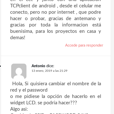
TCPclient de android , desde el celular me
conecto, pero no por internet , que podre
hacer o probar, gracias de antemano y
gracias por toda la informacion está
buenisima, para los proyectos en casa y
demas!
Accede para responder
Antonio
dice:
13 enero, 2019 a las 21:29
Hola, Si quisiera cambiar el nombre de la
red y el password
o me pidiese la opción de hacerlo en el
widget LCD. se podría hacer???
Algo asi: