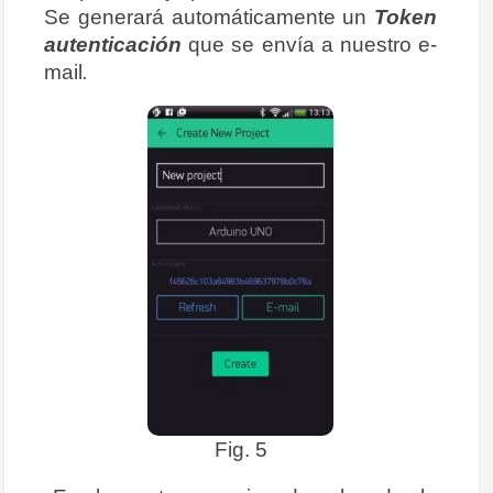
Se generará automáticamente un
Token
autenticación
que se envía a nuestro e-
mail
.
Fig. 5