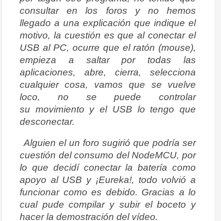
consultar en los foros y no hemos
llegado a una explicación que indique el
motivo, la cuestión es que al conectar el
USB al PC, ocurre que el ratón (mouse),
empieza a saltar por todas las
aplicaciones, abre, cierra, selecciona
cualquier cosa, vamos que se vuelve
loco, no se puede controlar
su movimiento y el USB lo tengo que
desconectar.
Alguien el un foro sugirió que podría ser
cuestión del consumo del NodeMCU, por
lo que decidí conectar la batería como
apoyo al USB y ¡Eureka!, todo volvió a
funcionar como es debido. Gracias a lo
cual pude compilar y subir el boceto y
hacer la demostración del vídeo.