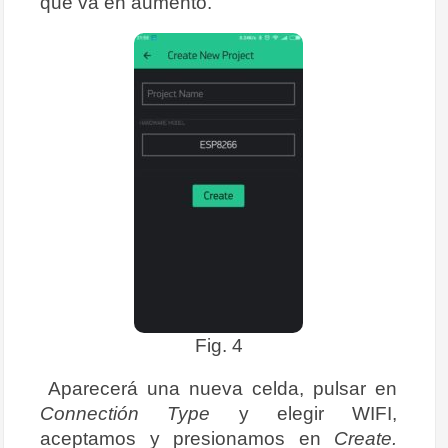
que va en aumento.
Fig. 4
Aparecerá una nueva celda, pulsar en
Connectión Type
y elegir WIFI,
aceptamos y presionamos en
Create.