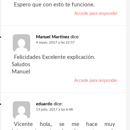
Espero que con esto te funcione.
Accede para responder
Manuel Martínez
dice:
4 mayo, 2017 a las 22:57
Felicidades Excelente explicación.
Saludos
Manuel
Accede para responder
eduardo
dice:
13 julio, 2017 a las 6:48
Vicente hola,, se me hace muy