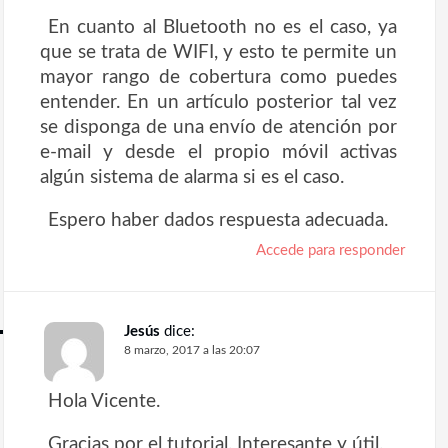
En cuanto al Bluetooth no es el caso, ya
que se trata de WIFI, y esto te permite un
mayor rango de cobertura como puedes
entender. En un artículo posterior tal vez
se disponga de una envío de atención por
e-mail y desde el propio móvil activas
algún sistema de alarma si es el caso.
Espero haber dados respuesta adecuada.
Accede para responder
Jesús
dice:
8 marzo, 2017 a las 20:07
Hola Vicente.
Gracias por el tutorial. Interesante y útil.