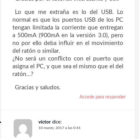
Lo que me extraña es lo del USB. Lo
normal es que los puertos USB de los PC
tengan limitada la corriente que entregan
a 500mA (900mA en la versión 3.0), pero
no por ello deba influir en el movimiento
del ratón o similar.
¿No será un conflicto con el puerto que
asigna el PC, y que sea el mismo que el del
ratón…?
Gracias y saludos.
Accede para responder
victor
dice:
10 marzo, 2017 a las 0:41