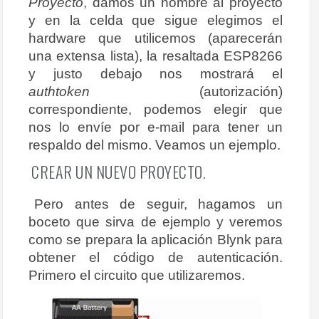
Proyecto
, damos un nombre al proyecto
y en la celda que sigue elegimos el
hardware que utilicemos (aparecerán
una extensa lista), la resaltada ESP8266
y justo debajo nos mostrará el
authtoken
(autorización)
correspondiente, podemos elegir que
nos lo envíe por e-mail para tener un
respaldo del mismo. Veamos un ejemplo.
CREAR UN NUEVO PROYECTO.
Pero antes de seguir, hagamos un
boceto que sirva de ejemplo y veremos
como se prepara la aplicación Blynk para
obtener el código de autenticación.
Primero el circuito que utilizaremos.