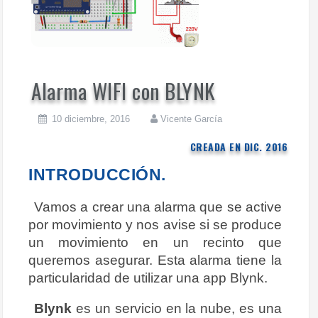
Alarma WIFI con BLYNK
10 diciembre, 2016
Vicente García
CREADA EN DIC. 2016
INTRODUCCIÓN.
Vamos a crear una alarma que se active
por movimiento y nos avise si se produce
un movimiento en un recinto que
queremos asegurar. Esta alarma tiene la
particularidad de utilizar una app Blynk.
Blynk
es un servicio en la nube, es una