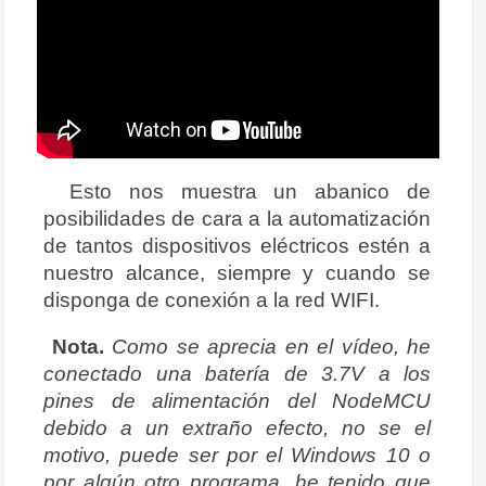
Esto nos muestra un abanico de
posibilidades de cara a la automatización
de tantos dispositivos eléctricos estén a
nuestro alcance, siempre y cuando se
disponga de conexión a la red WIFI.
Nota.
Como se aprecia en el vídeo, he
conectado una batería de 3.7V a los
pines de alimentación del NodeMCU
debido a un extraño efecto, no se el
motivo, puede ser por el Windows 10 o
por algún otro programa, he tenido que