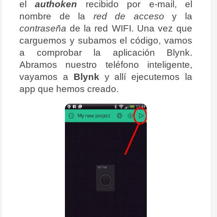
el
authoken
recibido por e-mail, el
nombre de la
red de acceso
y la
contraseña
de la red WIFI. Una vez que
carguemos y subamos el código, vamos
a comprobar la aplicación Blynk.
Abramos nuestro teléfono inteligente,
vayamos a
Blynk
y allí ejecutemos la
app que hemos creado.