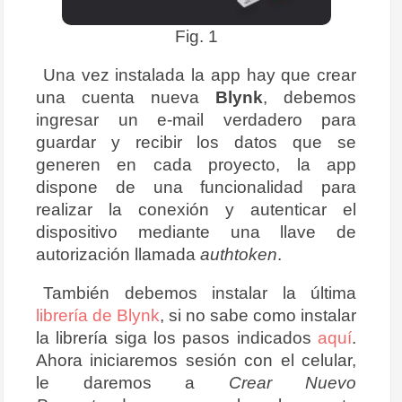
Fig. 1
Una vez instalada la app hay que crear
una cuenta nueva
Blynk
, debemos
ingresar un e-mail verdadero para
guardar y recibir los datos que se
generen en cada proyecto, la app
dispone de una funcionalidad para
realizar la conexión y autenticar el
dispositivo mediante una llave de
autorización llamada
authtoken
.
También debemos instalar la última
librería de Blynk
, si no sabe como instalar
la librería siga los pasos indicados
aquí
.
Ahora iniciaremos sesión con el celular,
le daremos a
Crear Nuevo