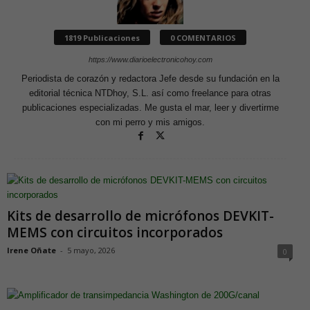
1819 Publicaciones
0 COMENTARIOS
https://www.diarioelectronicohoy.com
Periodista de corazón y redactora Jefe desde su fundación en la
editorial técnica NTDhoy, S.L. así como freelance para otras
publicaciones especializadas. Me gusta el mar, leer y divertirme
con mi perro y mis amigos.
Kits de desarrollo de micrófonos DEVKIT-
MEMS con circuitos incorporados
Irene Oñate
-
5 mayo, 2026
0