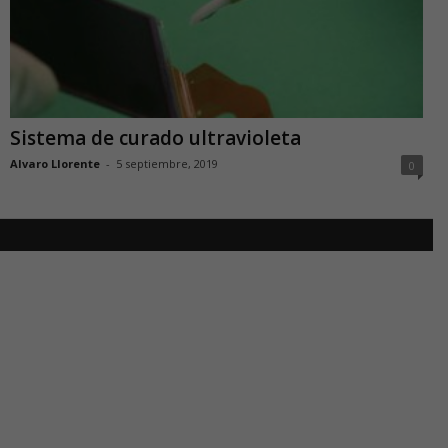
Sistema de curado ultravioleta
Alvaro Llorente
-
5 septiembre, 2019
0