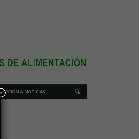
×
CRIPCIÓN A NOTICIAS