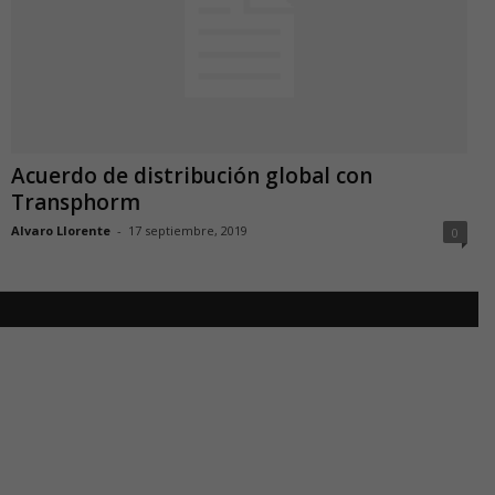
Acuerdo de distribución global con
Transphorm
Alvaro Llorente
-
17 septiembre, 2019
0