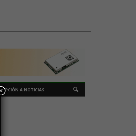
×
CRIPCIÓN A NOTICIAS