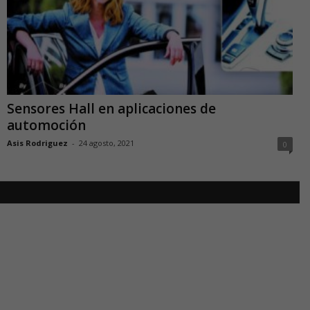
Sensores Hall en aplicaciones de
automoción
Asis Rodriguez
-
24 agosto, 2021
0