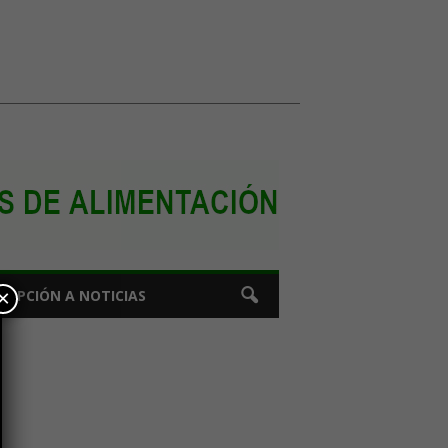
×
CRIPCIÓN A NOTICIAS