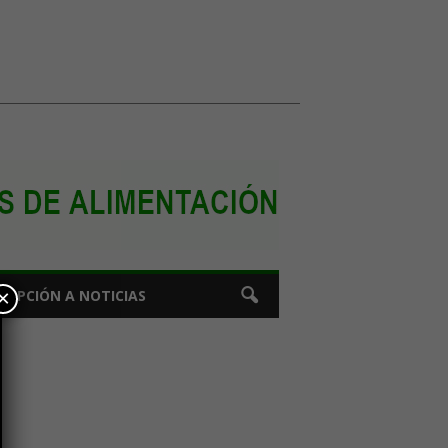
×
CRIPCIÓN A NOTICIAS