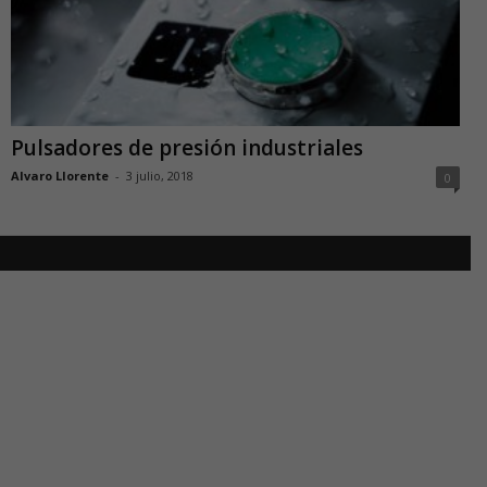
Pulsadores de presión industriales
Alvaro Llorente
-
3 julio, 2018
0