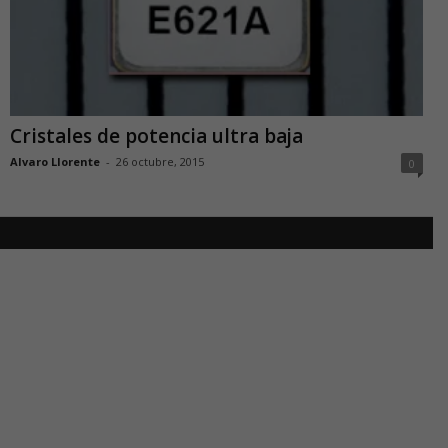
Cristales de potencia ultra baja
Alvaro Llorente
-
26 octubre, 2015
0