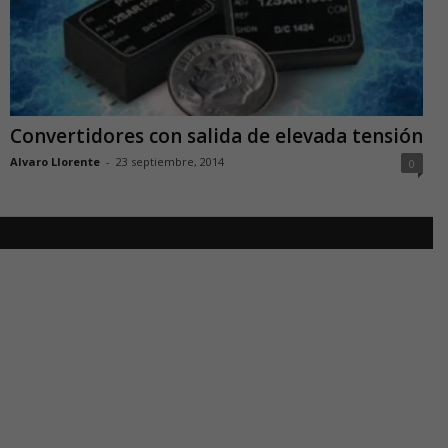
Convertidores con salida de elevada tensión
Alvaro Llorente
-
23 septiembre, 2014
0