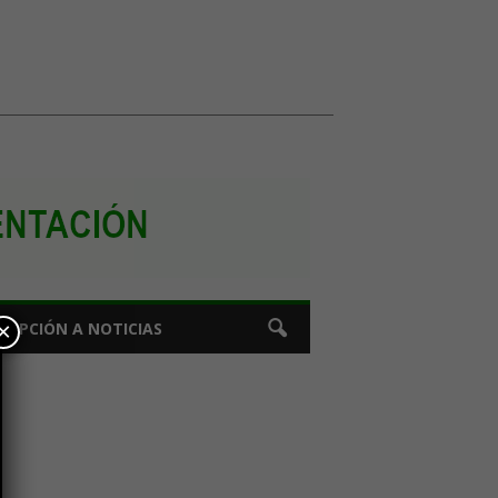
×
CRIPCIÓN A NOTICIAS