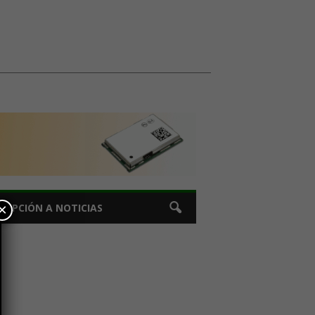
×
CRIPCIÓN A NOTICIAS