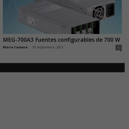
MEG-700A3 Fuentes configurables de 700 W
Maria Camara
-
10 septiembre, 2021
0