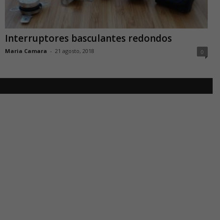
Interruptores basculantes redondos
Maria Camara
-
21 agosto, 2018
0