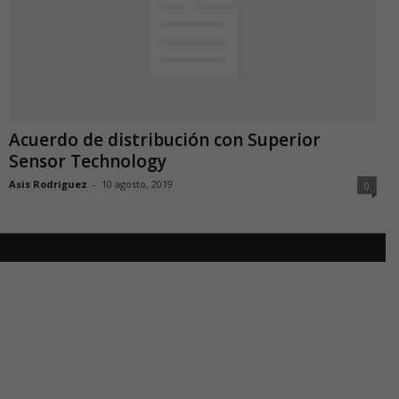
Acuerdo de distribución con Superior
Sensor Technology
Asis Rodriguez
-
10 agosto, 2019
0