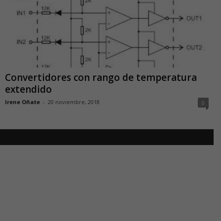
Convertidores con rango de temperatura
extendido
Irene Oñate
-
20 noviembre, 2018
0