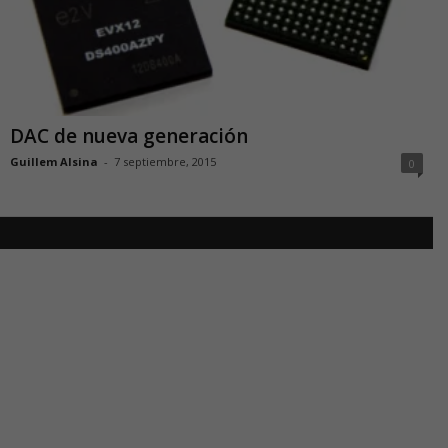
DAC de nueva generación
Guillem Alsina
-
7 septiembre, 2015
0